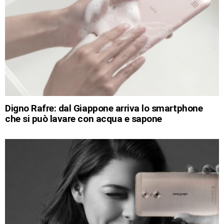
Digno Rafre: dal Giappone arriva lo smartphone
che si può lavare con acqua e sapone