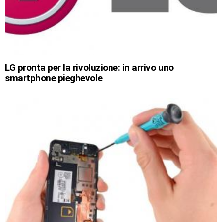
LG pronta per la rivoluzione: in arrivo uno
smartphone pieghevole