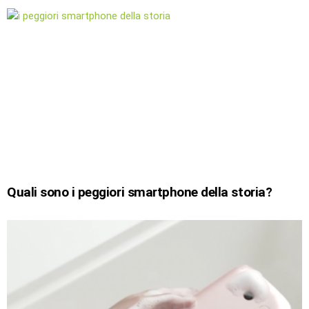
Quali sono i peggiori smartphone della storia?