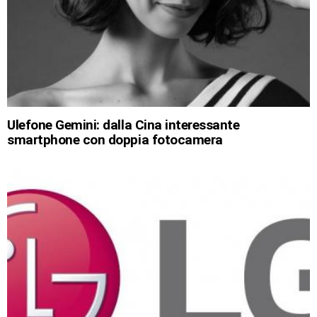
Ulefone Gemini: dalla Cina interessante
smartphone con doppia fotocamera