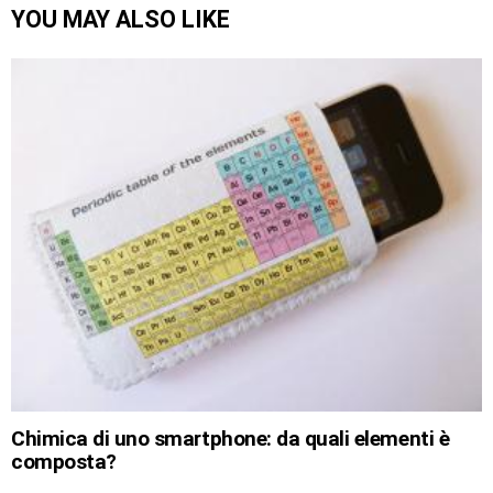
YOU MAY ALSO LIKE
Chimica di uno smartphone: da quali elementi è
composta?