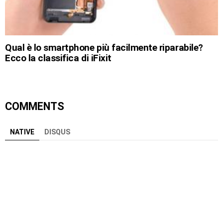
Qual è lo smartphone più facilmente riparabile?
Ecco la classifica di iFixit
COMMENTS
NATIVE
DISQUS