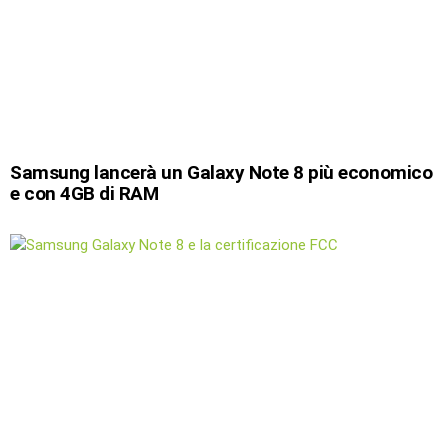
Samsung lancerà un Galaxy Note 8 più economico
e con 4GB di RAM