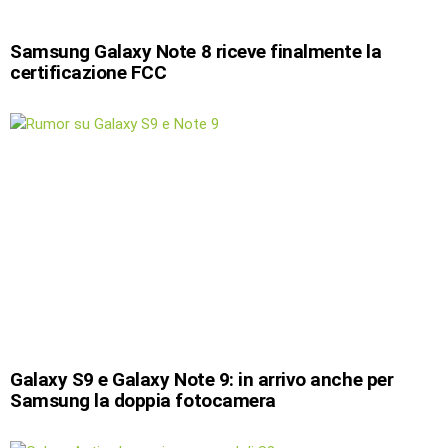
Samsung Galaxy Note 8 riceve finalmente la
certificazione FCC
Galaxy S9 e Galaxy Note 9: in arrivo anche per
Samsung la doppia fotocamera