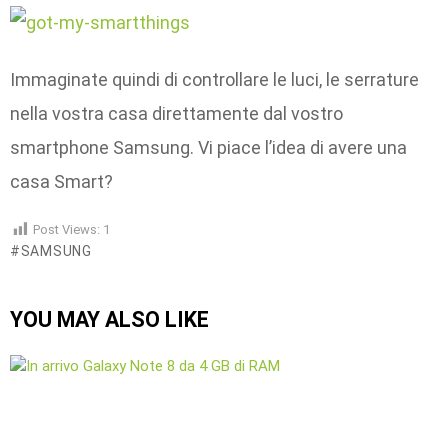
Immaginate quindi di controllare le luci, le serrature
nella vostra casa direttamente dal vostro
smartphone Samsung. Vi piace l’idea di avere una
casa Smart?
Post Views:
1
SAMSUNG
YOU MAY ALSO LIKE