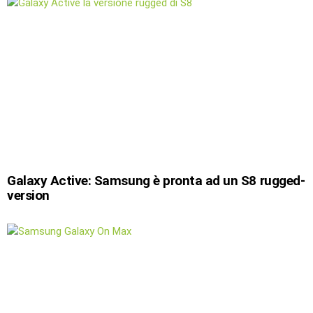
Galaxy Active: Samsung è pronta ad un S8 rugged-
version