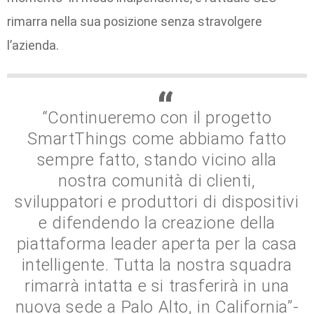
rimarra nella sua posizione senza stravolgere
l’azienda.
“Continueremo con il progetto
SmartThings come abbiamo fatto
sempre fatto, stando vicino alla
nostra comunità di clienti,
sviluppatori e produttori di dispositivi
e difendendo la creazione della
piattaforma leader aperta per la casa
intelligente. Tutta la nostra squadra
rimarrà intatta e si trasferirà in una
nuova sede a Palo Alto, in California”-