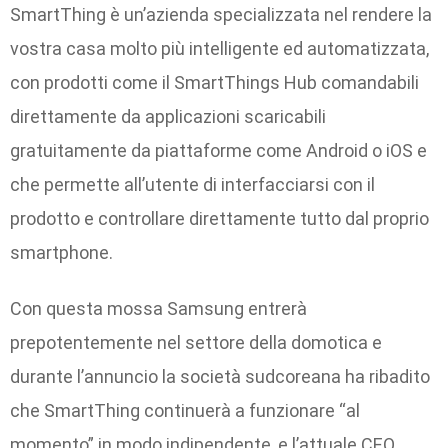
SmartThing è un’azienda specializzata nel rendere la
vostra casa molto più intelligente ed automatizzata,
con prodotti come il SmartThings Hub comandabili
direttamente da applicazioni scaricabili
gratuitamente da piattaforme come Android o iOS e
che permette all’utente di interfacciarsi con il
prodotto e controllare direttamente tutto dal proprio
smartphone.
Con questa mossa Samsung entrerà
prepotentemente nel settore della domotica e
durante l’annuncio la società sudcoreana ha ribadito
che SmartThing continuerà a funzionare “al
momento” in modo indipendente, e l’attuale CEO