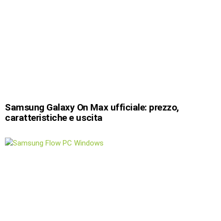
Samsung Galaxy On Max ufficiale: prezzo,
caratteristiche e uscita