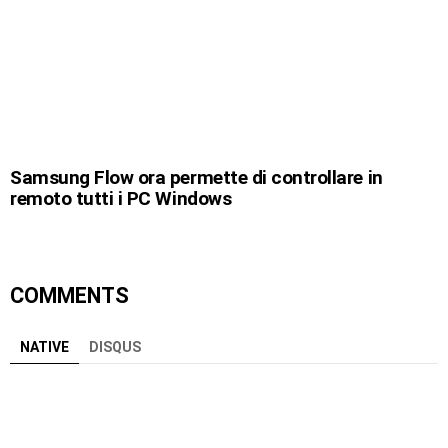
Samsung Flow ora permette di controllare in
remoto tutti i PC Windows
COMMENTS
NATIVE
DISQUS