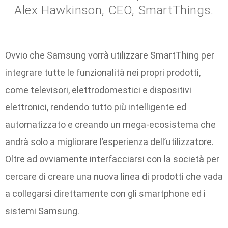
Alex Hawkinson, CEO, SmartThings.
Ovvio che Samsung vorrà utilizzare SmartThing per
integrare tutte le funzionalità nei propri prodotti,
come televisori, elettrodomestici e dispositivi
elettronici, rendendo tutto più intelligente ed
automatizzato e creando un mega-ecosistema che
andrà solo a migliorare l’esperienza dell’utilizzatore.
Oltre ad ovviamente interfacciarsi con la società per
cercare di creare una nuova linea di prodotti che vada
a collegarsi direttamente con gli smartphone ed i
sistemi Samsung.