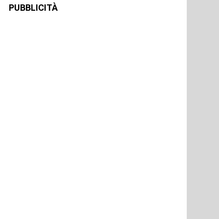
PUBBLICITÀ