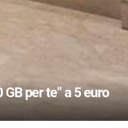
0 GB per te” a 5 euro