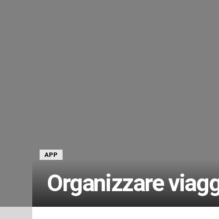
APP
Organizzare viaggi