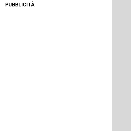
PUBBLICITÀ