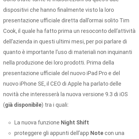
dispositivi che hanno finalmente visto la loro
presentazione ufficiale diretta dall’ormai solito Tim
Cook, il quale ha fatto prima un resoconto dell’attività
dell’azienda in questi ultimi mesi, per poi parlare di
quanto è importante l’uso di materiali non inquinanti
nella produzione dei loro prodotti. Prima della
presentazione ufficiale del nuovo iPad Pro e del
nuovo iPhone SE, il CEO di Apple ha parlato delle
novità che interesserà la nuova versione 9.3 di iOS
(
già disponibile
) tra i quali:
La nuova funzione
Night Shift
proteggere gli appunti dell’app
Note
con una