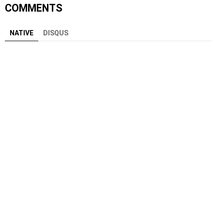
COMMENTS
NATIVE
DISQUS