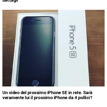
dettagli
Un video del prossimo iPhone SE in rete. Sarà
veramente lui il prossimo iPhone da 4 pollici?