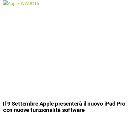
Il 9 Settembre Apple presenterà il nuovo iPad Pro
con nuove funzionalità software