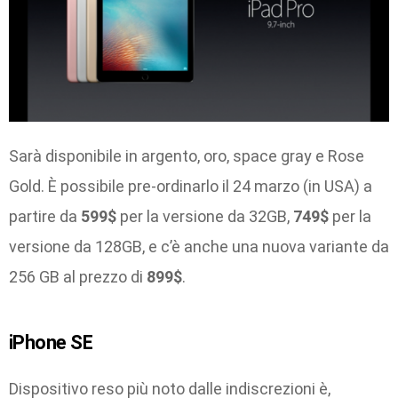
Sarà disponibile in argento, oro, space gray e Rose
Gold.
È possibile pre-ordinarlo il 24 marzo (in USA) a
partire da
599$
per la versione da 32GB,
749$
per la
versione da 128GB, e c’è anche una nuova variante da
256 GB al prezzo di
899$
.
iPhone SE
Dispositivo reso più noto dalle indiscrezioni è,