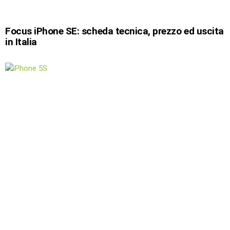
Focus iPhone SE: scheda tecnica, prezzo ed uscita
in Italia