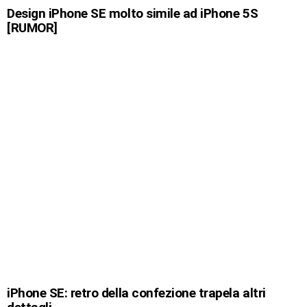
Design iPhone SE molto simile ad iPhone 5S
[RUMOR]
iPhone SE: retro della confezione trapela altri