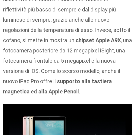
riflettività più basso di sempre e dal display più
luminoso di sempre, grazie anche alle nuove
regolazioni della temperatura di esso. Invece, sotto il
cofano, si mette in mostra un
chipset Apple A9X
, una
fotocamera posteriore da 12 megapixel iSight, una
fotocamera frontale da 5 megapixel e la nuova
versione di iOS. Come lo scorso modello, anche il
nuovo iPad Pro offre il
supporto alla tastiera
magnetica ed alla Apple Pencil
.