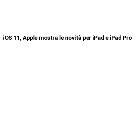
iOS 11, Apple mostra le novità per iPad e iPad Pro