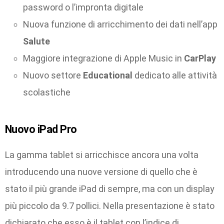
password o l’impronta digitale
Nuova funzione di arricchimento dei dati nell’app
Salute
Maggiore integrazione di Apple Music in
CarPlay
Nuovo settore
Educational
dedicato alle attività
scolastiche
Nuovo iPad Pro
La gamma tablet si arricchisce ancora una volta
introducendo una nuove versione di quello che è
stato il più grande iPad di sempre, ma con un display
più piccolo da 9.7 pollici. Nella presentazione è stato
dichiarato che esso è il tablet con l’indice di