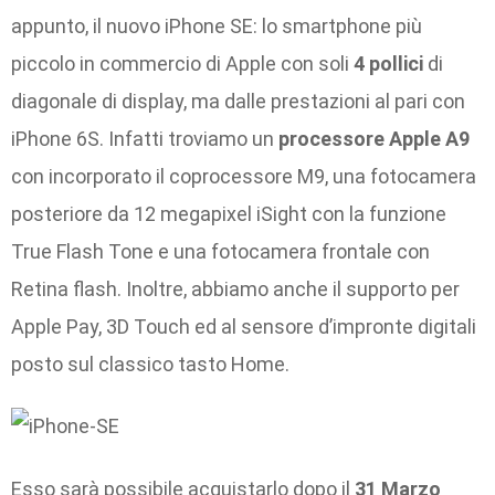
appunto, il nuovo iPhone SE: lo smartphone più
piccolo in commercio di Apple con soli
4 pollici
di
diagonale di display, ma dalle prestazioni al pari con
iPhone 6S. Infatti troviamo un
processore Apple A9
con incorporato il coprocessore M9, una fotocamera
posteriore da 12 megapixel iSight con la funzione
True Flash Tone e una fotocamera frontale con
Retina flash. Inoltre, abbiamo anche il supporto per
Apple Pay, 3D Touch ed al sensore d’impronte digitali
posto sul classico tasto Home.
Esso sarà possibile acquistarlo dopo il
31 Marzo