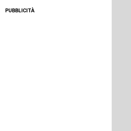
PUBBLICITÀ