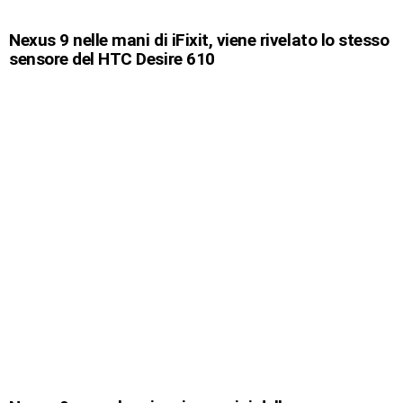
Nexus 9 nelle mani di iFixit, viene rivelato lo stesso
sensore del HTC Desire 610