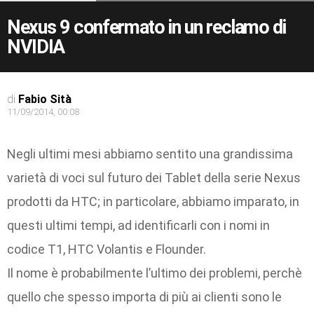
Nexus 9 confermato in un reclamo di
NVIDIA
di
Fabio Sità
11/09/2014, 00:08
Negli ultimi mesi abbiamo sentito una grandissima
varietà di voci sul futuro dei Tablet della serie Nexus
prodotti da HTC; in particolare, abbiamo imparato, in
questi ultimi tempi, ad identificarli con i nomi in
codice T1, HTC Volantis e Flounder.
Il nome è probabilmente l’ultimo dei problemi, perchè
quello che spesso importa di più ai clienti sono le