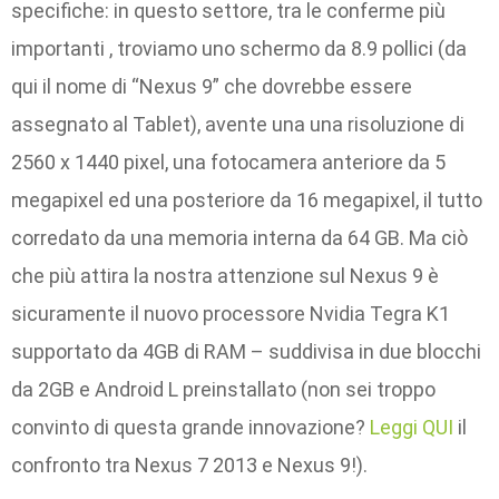
specifiche: in questo settore, tra le conferme più
importanti , troviamo uno schermo da 8.9 pollici (da
qui il nome di “Nexus 9” che dovrebbe essere
assegnato al Tablet), avente una una risoluzione di
2560 x 1440 pixel, una fotocamera anteriore da 5
megapixel ed una posteriore da 16 megapixel, il tutto
corredato da una memoria interna da 64 GB. Ma ciò
che più attira la nostra attenzione sul Nexus 9 è
sicuramente il nuovo processore Nvidia Tegra K1
supportato da 4GB di RAM – suddivisa in due blocchi
da 2GB e Android L preinstallato (non sei troppo
convinto di questa grande innovazione?
Leggi QUI
il
confronto tra Nexus 7 2013 e Nexus 9!).