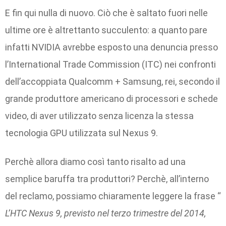
E fin qui nulla di nuovo. Ciò che è saltato fuori nelle
ultime ore è altrettanto succulento: a quanto pare
infatti NVIDIA avrebbe esposto una denuncia presso
l’International Trade Commission (ITC) nei confronti
dell’accoppiata Qualcomm + Samsung, rei, secondo il
grande produttore americano di processori e schede
video, di aver utilizzato senza licenza la stessa
tecnologia GPU utilizzata sul Nexus 9.
Perchè allora diamo così tanto risalto ad una
semplice baruffa tra produttori? Perchè, all’interno
del reclamo, possiamo chiaramente leggere la frase “
L’
HTC Nexus 9, previsto nel terzo trimestre del 2014,