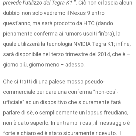
prevede l’utilizzo del Tegra K1
“. Ciò non ci lascia alcun
dubbio: non solo vedremo il Nexus 9 entro
quest’anno, ma sarà prodotto da HTC (dando
pienamente conferma ai rumors usciti fin’ora), la
quale utilizzerà la tecnologia NVIDIA Tegra K1; infine,
sarà disponibile nel terzo trimestre del 2014, che è –
giorno più, giorno meno – adesso.
Che si tratti di una palese mossa pseudo-
commerciale per dare una conferma “non-così-
ufficiale” ad un dispositivo che sicuramente farà
parlare di sè, o semplicemente un lapsus freudiano,
non è dato saperlo. In entrambi i casi, il messaggio è
forte e chiaro ed è stato sicuramente ricevuto. Il