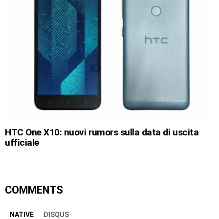
HTC One X10: nuovi rumors sulla data di uscita
ufficiale
COMMENTS
NATIVE
DISQUS