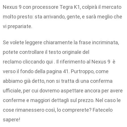
Nexus 9 con processore Tegra K1, colpirà il mercato
molto presto: sta arrivando, gente, e sarà meglio che
vi prepariate.
Se volete leggere chiaramente la frase incriminata,
potete controllare il testo originale del
reclamo cliccando qui . Il riferimento al Nexus 9 è
verso il fondo della pagina 41. Purtroppo, come
abbiamo già detto, non si tratta di una conferma
ufficiale, per cui dovremo aspettare ancora per avere
conferme e maggiori dettagli sul prezzo. Nel caso le
cose rimanessero così, lo comprerete? Fatecelo
sapere!