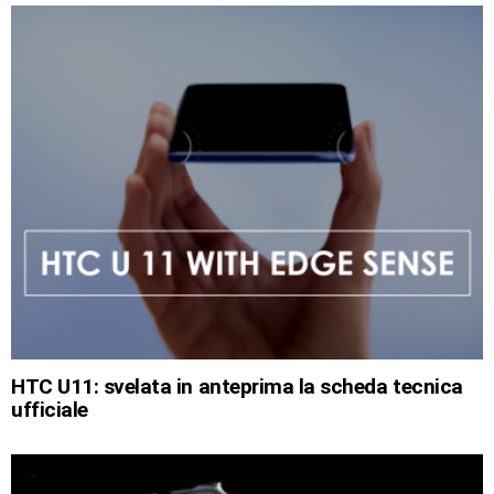
HTC U11: svelata in anteprima la scheda tecnica
ufficiale