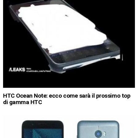
HTC Ocean Note: ecco come sarà il prossimo top
di gamma HTC