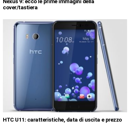
Nexus 9: ecco le prime immagini della
cover/tastiera
HTC U11: caratteristiche, data di uscita e prezzo