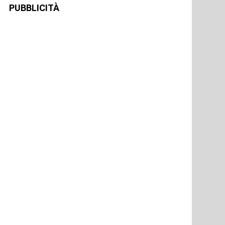
PUBBLICITÀ