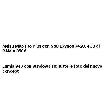
Meizu MX5 Pro Plus con SoC Exynos 7420, 4GB di
RAM a 350€
Lumia 940 con Windows 10: tutte le foto del nuovo
concept