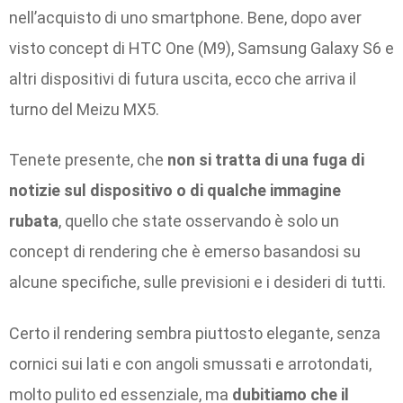
nell’acquisto di uno smartphone. Bene, dopo aver
visto concept di HTC One (M9), Samsung Galaxy S6 e
altri dispositivi di futura uscita, ecco che arriva il
turno del Meizu MX5.
Tenete presente, che
non si tratta di una fuga di
notizie sul dispositivo o di qualche immagine
rubata
, quello che state osservando è solo un
concept di rendering che è emerso basandosi su
alcune specifiche, sulle previsioni e i desideri di tutti.
Certo il rendering sembra piuttosto elegante, senza
cornici sui lati e con angoli smussati e arrotondati,
molto pulito ed essenziale, ma
dubitiamo che il