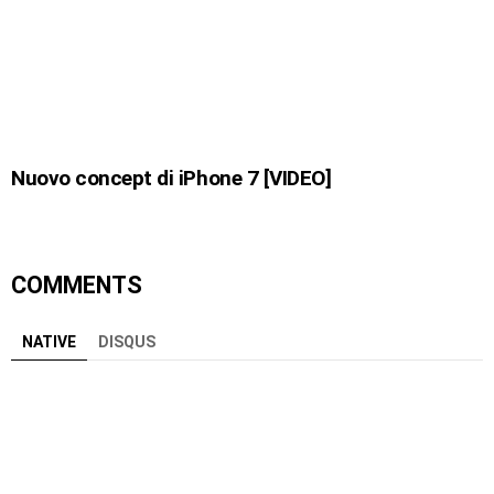
Nuovo concept di iPhone 7 [VIDEO]
COMMENTS
NATIVE
DISQUS