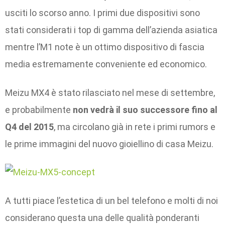
usciti lo scorso anno. I primi due dispositivi sono
stati considerati i top di gamma dell’azienda asiatica
mentre l’M1 note è un ottimo dispositivo di fascia
media estremamente conveniente ed economico.
Meizu MX4 è stato rilasciato nel mese di settembre,
e probabilmente
non vedrà il suo successore fino al
Q4 del 2015
, ma circolano già in rete i primi rumors e
le prime immagini del nuovo gioiellino di casa Meizu.
A tutti piace l’estetica di un bel telefono e molti di noi
considerano questa una delle qualità ponderanti