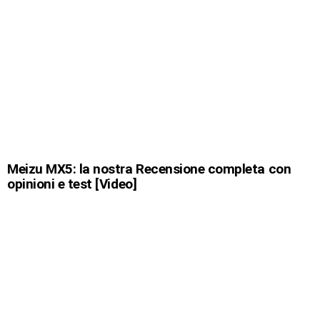
Meizu MX5: la nostra Recensione completa con
opinioni e test [Video]