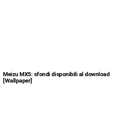
Meizu MX5: sfondi disponibili al download
[Wallpaper]