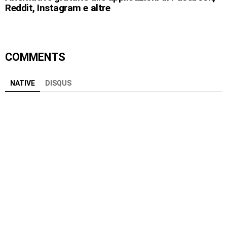
Reddit, Instagram e altre
COMMENTS
NATIVE
DISQUS