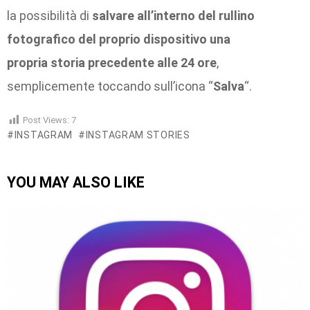
la possibilità di
salvare all’interno del rullino
fotografico del proprio dispositivo una
propria storia precedente alle 24 ore
,
semplicemente toccando sull’icona “
Salva
“.
Post Views:
7
INSTAGRAM
INSTAGRAM STORIES
YOU MAY ALSO LIKE