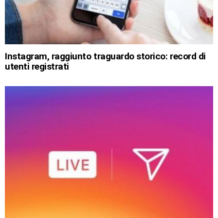
Instagram, raggiunto traguardo storico: record di
utenti registrati