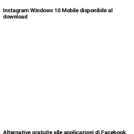
Instagram Windows 10 Mobile disponibile al
download
Alternative gratuite alle applicazioni di Facebook,