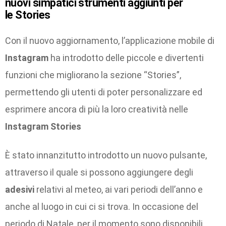
nuovi simpatici strumenti aggiunti per
le Stories
Con il nuovo aggiornamento, l’applicazione mobile di
Instagram
ha introdotto delle piccole e divertenti
funzioni che migliorano la sezione “Stories”,
permettendo gli utenti di poter personalizzare ed
esprimere ancora di più la loro creatività nelle
Instagram Stories
È stato innanzitutto introdotto un nuovo pulsante,
attraverso il quale si possono aggiungere degli
adesivi
relativi al meteo, ai vari periodi dell’anno e
anche al luogo in cui ci si trova. In occasione del
periodo di Natale, per il momento sono disponibili