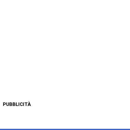
PUBBLICITÀ