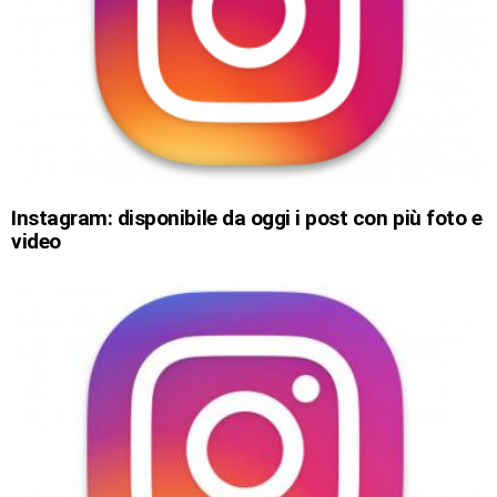
Instagram: disponibile da oggi i post con più foto e
video