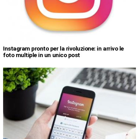
Instagram pronto per la rivoluzione: in arrivo le
foto multiple in un unico post