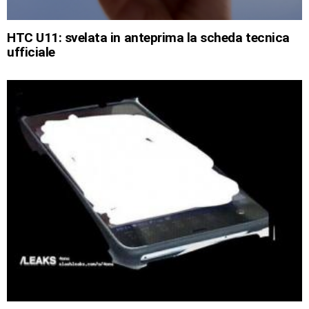
HTC U11: svelata in anteprima la scheda tecnica
ufficiale