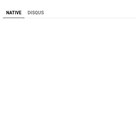
NATIVE
DISQUS