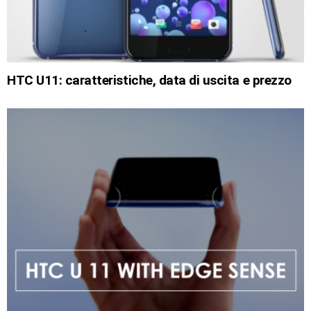
HTC U11: caratteristiche, data di uscita e prezzo