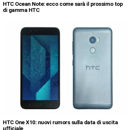
HTC Ocean Note: ecco come sarà il prossimo top
di gamma HTC
HTC One X10: nuovi rumors sulla data di uscita
ufficiale