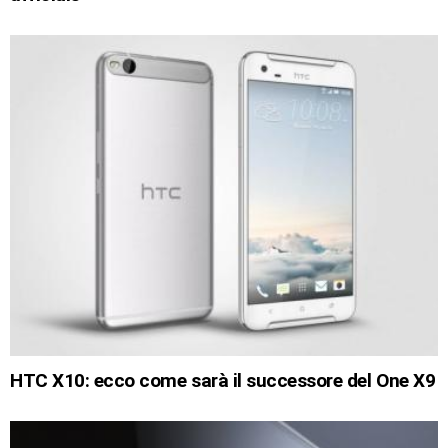
HTC X10: ecco come sarà il successore del One X9