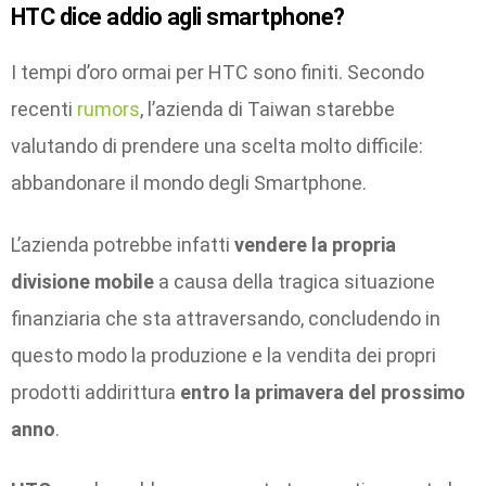
HTC dice addio agli smartphone?
I tempi d’oro ormai per HTC sono finiti. Secondo
recenti
rumors
, l’azienda di Taiwan starebbe
valutando di prendere una scelta molto difficile:
abbandonare il mondo degli Smartphone.
L’azienda potrebbe infatti
vendere la propria
divisione mobile
a causa della tragica situazione
finanziaria che sta attraversando, concludendo in
questo modo la produzione e la vendita dei propri
prodotti addirittura
entro la primavera del prossimo
anno
.