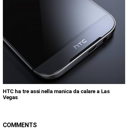
HTC ha tre assi nella manica da calare a Las
Vegas
COMMENTS