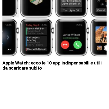
Apple Watch: ecco le 10 app indispensabili e utili
da scaricare subito