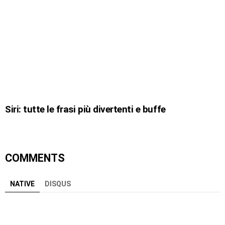
Siri: tutte le frasi più divertenti e buffe
COMMENTS
NATIVE
DISQUS