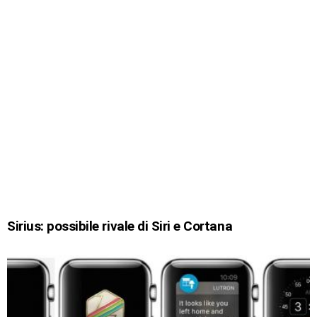
Sirius: possibile rivale di Siri e Cortana