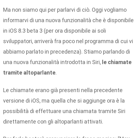
Ma non siamo qui per parlarvi di ciò. Oggi vogliamo
informarvi di una nuova funzionalità che è disponibile
in iOS 8.3 beta 3 (per ora disponibile ai soli
sviluppatori, arriverà fra poco nel programma di cui vi
abbiamo parlato in precedenza). Stiamo parlando di
una nuova funzionalità introdotta in Siri,
le chiamate
tramite altoparlante
.
Le chiamate erano già presenti nella precedente
versione di iOS, ma quella che si aggiunge ora è la
possibilità di effettuare una chiamata tramite Siri
direttamente con gli altoparlanti attivati.