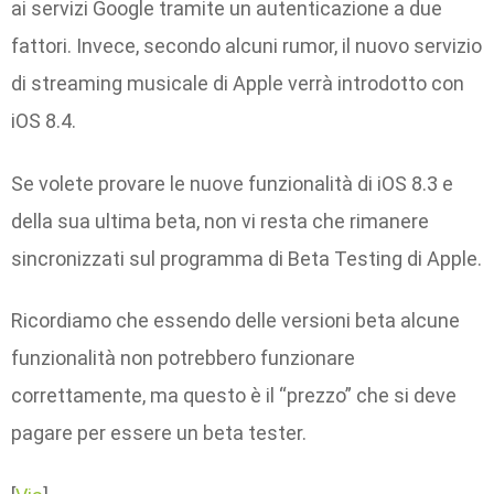
ai servizi Google tramite un autenticazione a due
fattori. Invece, secondo alcuni rumor, il nuovo servizio
di streaming musicale di Apple verrà introdotto con
iOS 8.4.
Se volete provare le nuove funzionalità di iOS 8.3 e
della sua ultima beta, non vi resta che rimanere
sincronizzati sul programma di Beta Testing di Apple.
Ricordiamo che essendo delle versioni beta alcune
funzionalità non potrebbero funzionare
correttamente, ma questo è il “prezzo” che si deve
pagare per essere un beta tester.