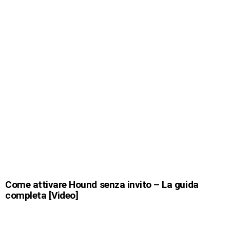
Come attivare Hound senza invito – La guida
completa [Video]