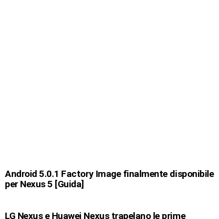
Android 5.0.1 Factory Image finalmente disponibile
per Nexus 5 [Guida]
LG Nexus e Huawei Nexus trapelano le prime