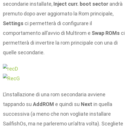
secondarie installate,
Inject curr. boot sector
andrà
premuto dopo aver aggiornato la Rom principale,
Settings
ci permetterà di configurare il
comportamento all’avvio di Multirom e
Swap ROMs
ci
permetterà di invertire la rom principale con una di
quelle secondarie.
L’installazione di una rom secondaria avviene
tappando su
AddROM
e quindi su
Next
in quella
successiva (a meno che non vogliate installare
SailfishOs, ma ne parleremo un’altra volta). Scegliete