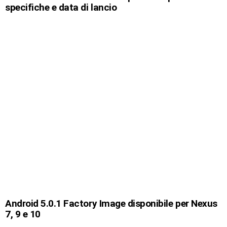
specifiche e data di lancio
Android 5.0.1 Factory Image disponibile per Nexus
7, 9 e 10