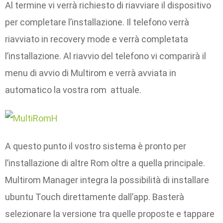
Al termine vi verrà richiesto di riavviare il dispositivo
per completare l’installazione. Il telefono verrà
riavviato in recovery mode e verrà completata
l’installazione. Al riavvio del telefono vi comparirà il
menu di avvio di Multirom e verrà avviata in
automatico la vostra rom attuale.
A questo punto il vostro sistema è pronto per
l’installazione di altre Rom oltre a quella principale.
Multirom Manager integra la possibilità di installare
ubuntu Touch direttamente dall’app. Basterà
selezionare la versione tra quelle proposte e tappare