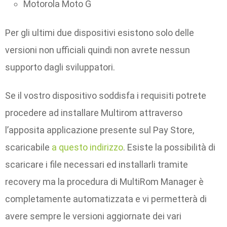
Motorola Moto G
Per gli ultimi due dispositivi esistono solo delle
versioni non ufficiali quindi non avrete nessun
supporto dagli sviluppatori.
Se il vostro dispositivo soddisfa i requisiti potrete
procedere ad installare Multirom attraverso
l’apposita applicazione presente sul Pay Store,
scaricabile
a questo indirizzo
. Esiste la possibilità di
scaricare i file necessari ed installarli tramite
recovery ma la procedura di MultiRom Manager è
completamente automatizzata e vi permetterà di
avere sempre le versioni aggiornate dei vari