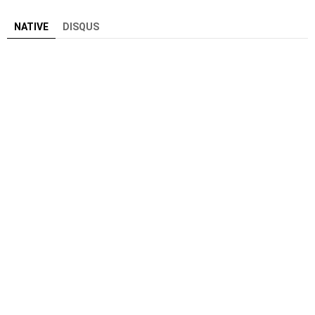
NATIVE
DISQUS