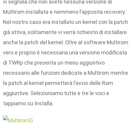
vi segnala che non avete nessuna versione di
Multirom installata e nemmeno l’apposita recovery.
Nel nostro caso era installato un kernel con la patch
già attiva, solitamente vi verrà richiesto di installare
anche la patch del kernel. Oltre al software Multirom
vero e proprio è necessaria una versione modificata
di TWRp che presenta un menu aggiuntivo
necessario alle funzioni dedicate a Multirom mentre
la patch al kernel permetterà l’avvio delle Rom
aggiuntive. Selezioniamo tutte e tre le voci e
tappiamo su Installa.