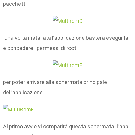
pacchetti.
Una volta installata l’applicazione basterà eseguirla
e concedere i permessi di root
per poter arrivare alla schermata principale
dell’applicazione.
Al primo avvio vi comparirà questa schermata. L’app