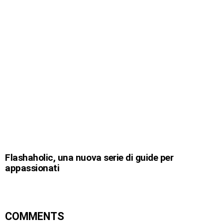
Flashaholic, una nuova serie di guide per
appassionati
COMMENTS