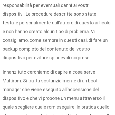
responsabilità per eventuali danni ai vostri
dispositivi. Le procedure descritte sono state
testate personalmente dall’autore di questo articolo
e non hanno creato alcun tipo di problema. Vi
consigliamo, come sempre in questi casi, di fare un
backup completo del contenuto del vostro
dispositivo per evitare spiacevoli sorprese.
Innanzituto cerchiamo di capire a cosa serve
Multirom. Si tratta sostanzialmente di un boot
manager che viene eseguito all’accensione del
dispositivo e che vi propone un menu attraverso il
quale scegliere quale rom eseguire. In pratica quello