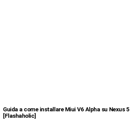
Guida a come installare Miui V6 Alpha su Nexus 5
[Flashaholic]