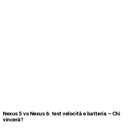
Nexus 5 vs Nexus 6: test velocità e batteria – Chi
vincerà?