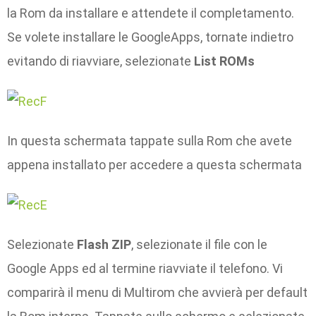
la Rom da installare e attendete il completamento.
Se volete installare le GoogleApps, tornate indietro
evitando di riavviare, selezionate
List ROMs
In questa schermata tappate sulla Rom che avete
appena installato per accedere a questa schermata
Selezionate
Flash ZIP
, selezionate il file con le
Google Apps ed al termine riavviate il telefono. Vi
comparirà il menu di Multirom che avvierà per default