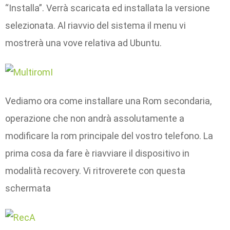
“Installa”. Verrà scaricata ed installata la versione
selezionata. Al riavvio del sistema il menu vi
mostrerà una vove relativa ad Ubuntu.
Vediamo ora come installare una Rom secondaria,
operazione che non andrà assolutamente a
modificare la rom principale del vostro telefono. La
prima cosa da fare è riavviare il dispositivo in
modalità recovery. Vi ritroverete con questa
schermata