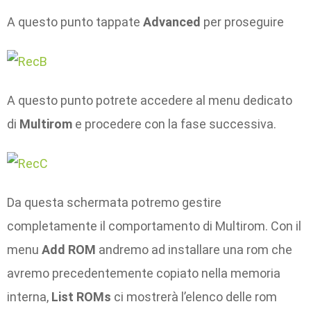
A questo punto tappate
Advanced
per proseguire
A questo punto potrete accedere al menu dedicato
di
Multirom
e procedere con la fase successiva.
Da questa schermata potremo gestire
completamente il comportamento di Multirom. Con il
menu
Add ROM
andremo ad installare una rom che
avremo precedentemente copiato nella memoria
interna,
List ROMs
ci mostrerà l’elenco delle rom