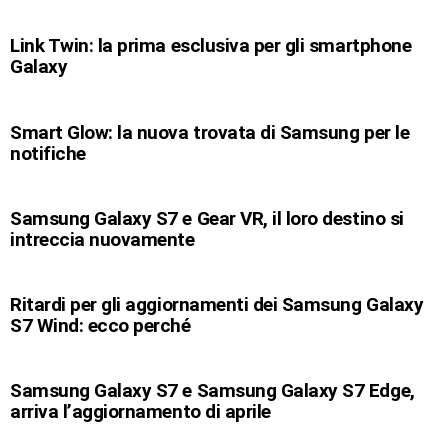
Link Twin: la prima esclusiva per gli smartphone
Galaxy
Smart Glow: la nuova trovata di Samsung per le
notifiche
Samsung Galaxy S7 e Gear VR, il loro destino si
intreccia nuovamente
Ritardi per gli aggiornamenti dei Samsung Galaxy
S7 Wind: ecco perché
Samsung Galaxy S7 e Samsung Galaxy S7 Edge,
arriva l’aggiornamento di aprile