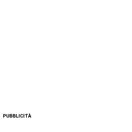
PUBBLICITÀ