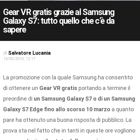
Gear VR gratis grazie al Samsung
Galaxy S7: tutto quello che c’è da
sapere
di
Salvatore Lucania
15/03/2016, 12:17
La promozione con la quale Samsung ha consentito
di ottenere un
Gear VR gratis
portando a termine il
preordine di
un Samsung Galaxy S7 o di un Samsung
Galaxy S7 Edge fino allo scorso 10 marzo
a quanto
pare ha ottenuto una buona risposta di pubblico. La
prova sta nel fatto che in tanti in queste ore vogliono