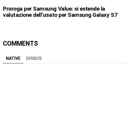
Proroga per Samsung Value: si estende la
valutazione dell’usato per Samsung Galaxy S7
COMMENTS
NATIVE
DISQUS