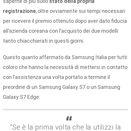
saperne di più sullo
stato della propria
registrazione
, oltre ovviamente sui tempi necessari
per ricevere il premio ottenuto dopo aver dato fiducia
all’azienda coreana con l’acquisto dei due modelli
tanto chiacchierati in questi giorni.
Questo quanto affermato da Samsung Italia per tutti
coloro che hanno la necessità di mettersi in contatto
con l’assistenza una volta portato a termine il
preordine di un Samsung Galaxy S7 o un Samsung
Galaxy S7 Edge:
“Se è la prima volta che la utilizzi la