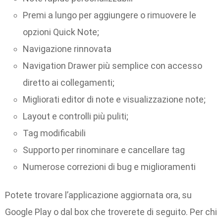
Premi a lungo per aggiungere o rimuovere le
opzioni Quick Note;
Navigazione rinnovata
Navigation Drawer più semplice con accesso
diretto ai collegamenti;
Migliorati editor di note e visualizzazione note;
Layout e controlli più puliti;
Tag modificabili
Supporto per rinominare e cancellare tag
Numerose correzioni di bug e miglioramenti
Potete trovare l’applicazione aggiornata ora, su
Google Play o dal box che troverete di seguito. Per chi