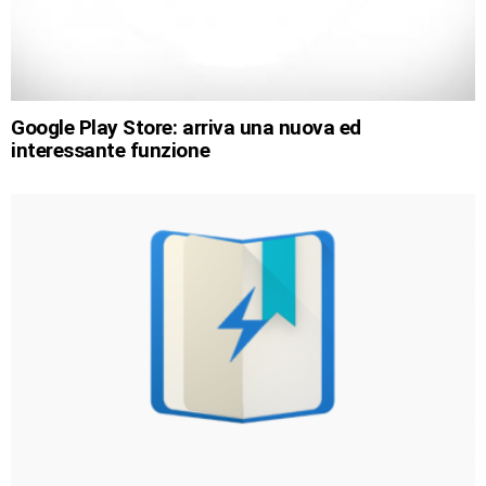
Google Play Store: arriva una nuova ed
interessante funzione