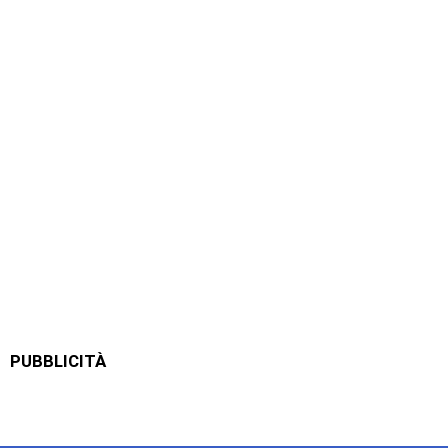
PUBBLICITÀ