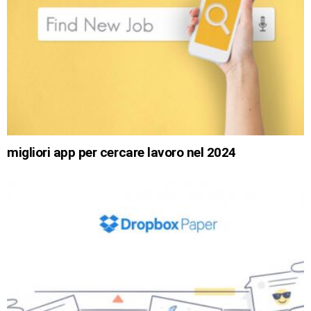
migliori app per cercare lavoro nel 2024