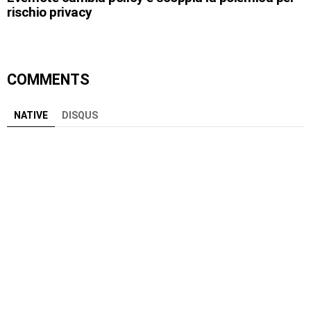
rischio privacy
COMMENTS
NATIVE
DISQUS