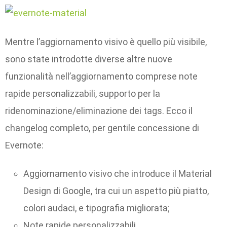
Mentre l’aggiornamento visivo è quello più visibile,
sono state introdotte diverse altre nuove
funzionalità nell’aggiornamento comprese note
rapide personalizzabili, supporto per la
ridenominazione/eliminazione dei tags. Ecco il
changelog completo, per gentile concessione di
Evernote:
Aggiornamento visivo che introduce il Material
Design di Google, tra cui un aspetto più piatto,
colori audaci, e tipografia migliorata;
Note rapide personalizzabili