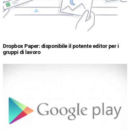
Dropbox Paper: disponibile il potente editor per i
gruppi di lavoro