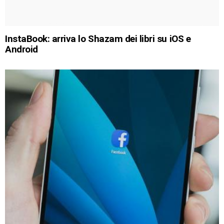
InstaBook: arriva lo Shazam dei libri su iOS e
Android