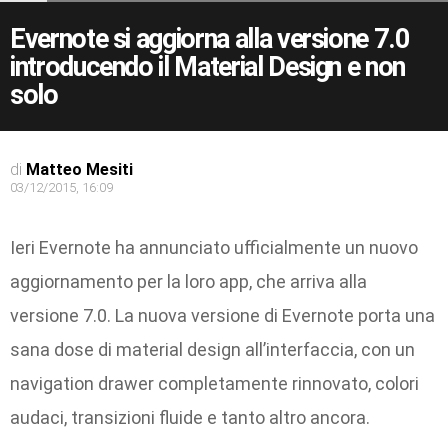
Evernote si aggiorna alla versione 7.0
introducendo il Material Design e non
solo
di
Matteo Mesiti
03/12/2015, 16:09
Ieri Evernote ha annunciato ufficialmente un nuovo
aggiornamento per la loro app, che arriva alla
versione 7.0. La nuova versione di Evernote porta una
sana dose di material design all’interfaccia, con un
navigation drawer completamente rinnovato, colori
audaci, transizioni fluide e tanto altro ancora.