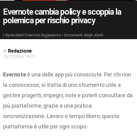
Evernote cambia policy e scoppia la
polemica per rischio privacy
I dipendenti Evernote leggeranno i documenti degli utenti.
di
Redazione
15/12/2016, 18:25
Evernote
è una delle app più conosciute. Per chi non
la conoscesse, si tratta di uno strumento utile a
gestire progetti, impegni, note e poterli consultare da
più piattaforme, grazie a una pratica
sincronizzazione. Lavoro o tempo libero, questa
piattaforma è utile per ogni scopo.