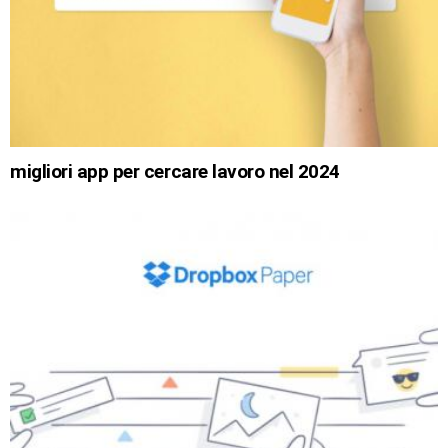
migliori app per cercare lavoro nel 2024