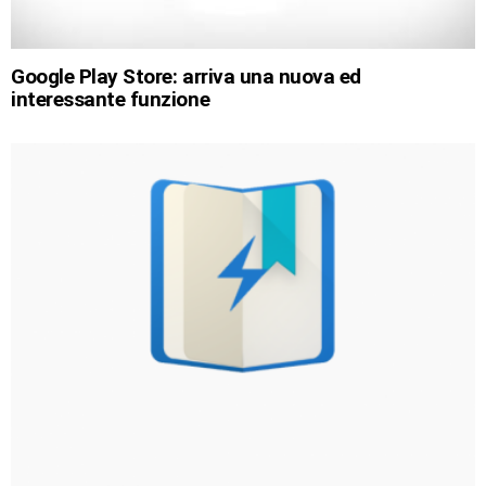
Google Play Store: arriva una nuova ed
interessante funzione