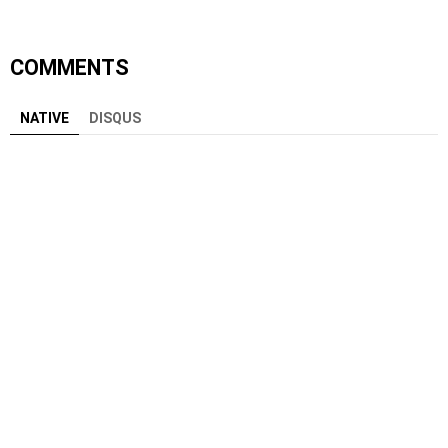
COMMENTS
NATIVE
DISQUS