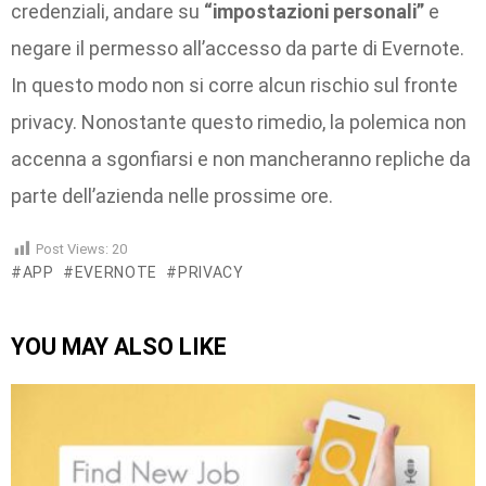
credenziali, andare su
“impostazioni personali”
e
negare il permesso all’accesso da parte di Evernote.
In questo modo non si corre alcun rischio sul fronte
privacy. Nonostante questo rimedio, la polemica non
accenna a sgonfiarsi e non mancheranno repliche da
parte dell’azienda nelle prossime ore.
Post Views:
20
APP
EVERNOTE
PRIVACY
YOU MAY ALSO LIKE