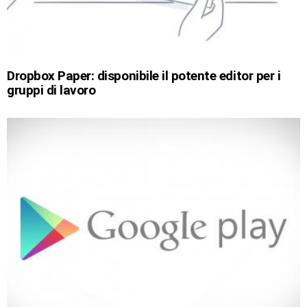
Dropbox Paper: disponibile il potente editor per i
gruppi di lavoro