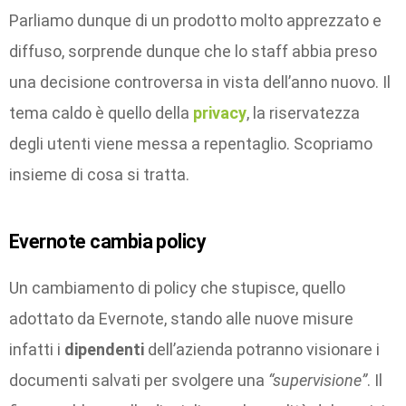
Parliamo dunque di un prodotto molto apprezzato e
diffuso, sorprende dunque che lo staff abbia preso
una decisione controversa in vista dell’anno nuovo. Il
tema caldo è quello della
privacy
, la riservatezza
degli utenti viene messa a repentaglio. Scopriamo
insieme di cosa si tratta.
Evernote cambia policy
Un cambiamento di policy che stupisce, quello
adottato da Evernote, stando alle nuove misure
infatti i
dipendenti
dell’azienda potranno visionare i
documenti salvati per svolgere una
“supervisione”
. Il