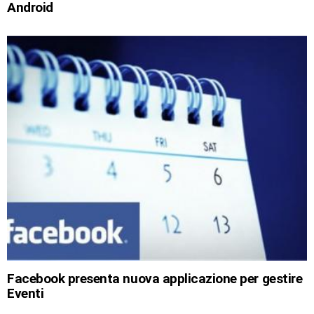
Android
Facebook presenta nuova applicazione per gestire
Eventi