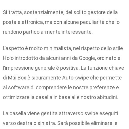
Si tratta, sostanzialmente, del solito gestore della
posta elettronica, ma con alcune peculiarità che lo
rendono particolarmente interessante.
L’aspetto è molto minimalista, nel rispetto dello stile
Holo introdotto da alcuni anni da Google, ordinato e
l’impressione generale è positiva. La funzione chiave
di MailBox è sicuramente Auto-swipe che permette
al software di comprendere le nostre preferenze e
ottimizzare la casella in base alle nostro abitudini.
La casella viene gestita attraverso swipe eseguiti
verso destra o sinistra. Sarà possibile eliminare le