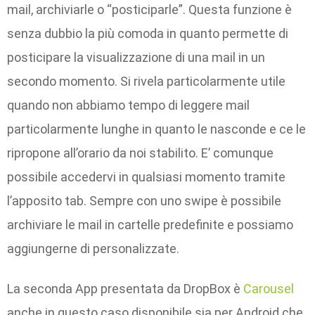
mail, archiviarle o “posticiparle”. Questa funzione è
senza dubbio la più comoda in quanto permette di
posticipare la visualizzazione di una mail in un
secondo momento. Si rivela particolarmente utile
quando non abbiamo tempo di leggere mail
particolarmente lunghe in quanto le nasconde e ce le
ripropone all’orario da noi stabilito. E’ comunque
possibile accedervi in qualsiasi momento tramite
l’apposito tab. Sempre con uno swipe è possibile
archiviare le mail in cartelle predefinite e possiamo
aggiungerne di personalizzate.
La seconda App presentata da DropBox è
Carousel
anche in questo caso disponibile sia per Android che