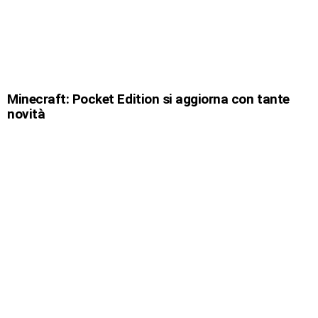
Minecraft: Pocket Edition si aggiorna con tante
novità