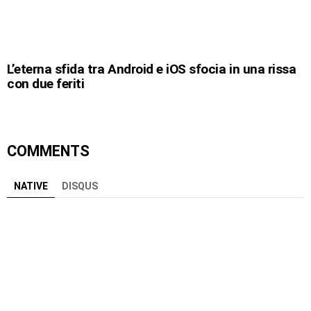
L’eterna sfida tra Android e iOS sfocia in una rissa
con due feriti
COMMENTS
NATIVE
DISQUS