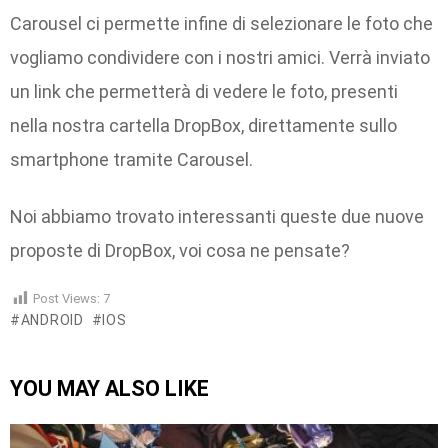
Carousel ci permette infine di selezionare le foto che
vogliamo condividere con i nostri amici. Verrà inviato
un link che permetterà di vedere le foto, presenti
nella nostra cartella DropBox, direttamente sullo
smartphone tramite Carousel.
Noi abbiamo trovato interessanti queste due nuove
proposte di DropBox, voi cosa ne pensate?
Post Views:
7
ANDROID
IOS
YOU MAY ALSO LIKE