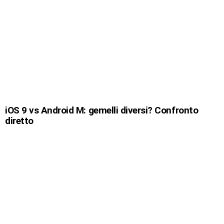
iOS 9 vs Android M: gemelli diversi? Confronto
diretto