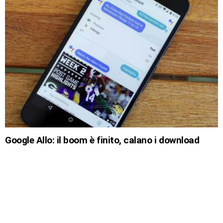
Google Allo: il boom è finito, calano i download