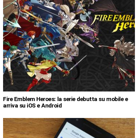
Fire Emblem Heroes: la serie debutta su mobile e
arriva su iOS e Android