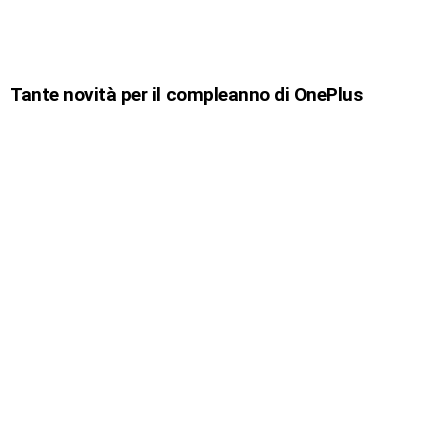
Tante novità per il compleanno di OnePlus