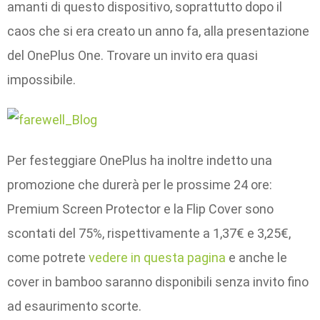
amanti di questo dispositivo, soprattutto dopo il
caos che si era creato un anno fa, alla presentazione
del OnePlus One. Trovare un invito era quasi
impossibile.
Per festeggiare OnePlus ha inoltre indetto una
promozione che durerà per le prossime 24 ore:
Premium Screen Protector e la Flip Cover sono
scontati del 75%, rispettivamente a 1,37€ e 3,25€,
come potrete
vedere in questa pagina
e anche le
cover in bamboo saranno disponibili senza invito fino
ad esaurimento scorte.