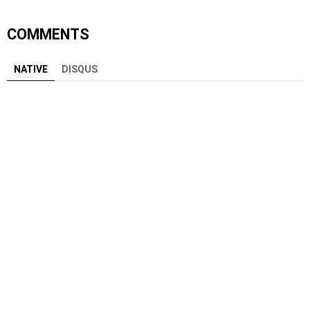
COMMENTS
NATIVE
DISQUS