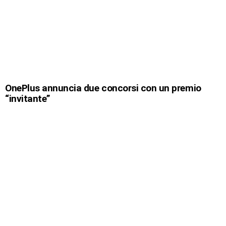
OnePlus annuncia due concorsi con un premio
“invitante”