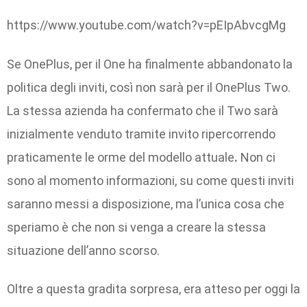
https://www.youtube.com/watch?v=pEIpAbvcgMg
Se OnePlus, per il One ha finalmente abbandonato la
politica degli inviti, così non sarà per il OnePlus Two.
La stessa azienda ha confermato che il Two sarà
inizialmente venduto tramite invito ripercorrendo
praticamente le orme del modello attuale
.
Non ci
sono al momento informazioni, su come questi inviti
saranno messi a disposizione, ma l’unica cosa che
speriamo è che non si venga a creare la stessa
situazione dell’anno scorso.
Oltre a questa gradita sorpresa, era atteso per oggi la