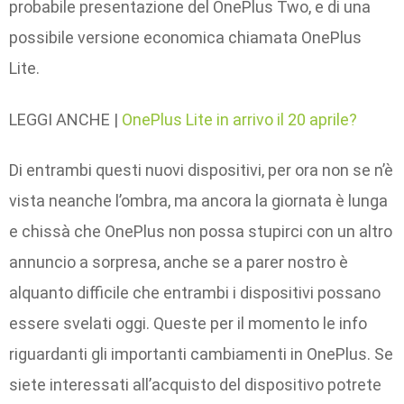
probabile presentazione del OnePlus Two, e di una
possibile versione economica chiamata OnePlus
Lite.
LEGGI ANCHE |
OnePlus Lite in arrivo il 20 aprile?
Di entrambi questi nuovi dispositivi, per ora non se n’è
vista neanche l’ombra, ma ancora la giornata è lunga
e chissà che OnePlus non possa stupirci con un altro
annuncio a sorpresa, anche se a parer nostro è
alquanto difficile che entrambi i dispositivi possano
essere svelati oggi. Queste per il momento le info
riguardanti gli importanti cambiamenti in OnePlus. Se
siete interessati all’acquisto del dispositivo potrete