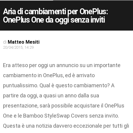
Aria di cambiamenti per OnePlus:
OnePlus One da oggi senza inviti
di
Matteo Mesiti
20/04/2015, 14:29
Era atteso per oggi un annuncio su un importante
cambiamento in OnePlus, ed è arrivato
puntualissimo. Qual è questo cambiamento? A
partire da oggi, a quasi un anno dalla sua
presentazione, sarà possibile acquistare il OnePlus
One e le Bamboo StyleSwap Covers senza invito.
Questa è una notizia davvero eccezionale per tutti gli