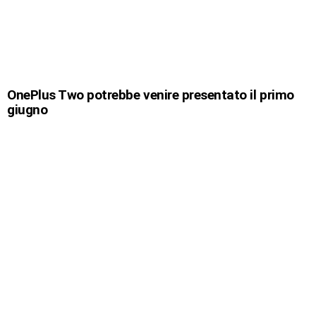
OnePlus Two potrebbe venire presentato il primo
giugno