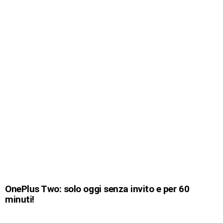
OnePlus Two: solo oggi senza invito e per 60
minuti!