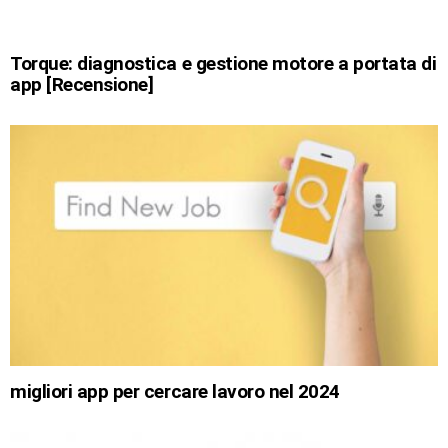
Torque: diagnostica e gestione motore a portata di
app [Recensione]
migliori app per cercare lavoro nel 2024