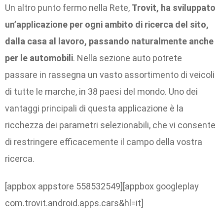
Un altro punto fermo nella Rete,
Trovit, ha sviluppato
un’applicazione per ogni ambito di ricerca del sito,
dalla casa al lavoro, passando naturalmente anche
per le automobili
. Nella sezione auto potrete
passare in rassegna un vasto assortimento di veicoli
di tutte le marche, in 38 paesi del mondo. Uno dei
vantaggi principali di questa applicazione è la
ricchezza dei parametri selezionabili, che vi consente
di restringere efficacemente il campo della vostra
ricerca.
[appbox appstore 558532549][appbox googleplay
com.trovit.android.apps.cars&hl=it]