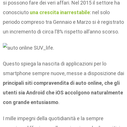
si possono fare dei veri affari. Nel 2015 il settore ha
conosciuto
una crescita inarrestabile
: nel solo
periodo compreso tra Gennaio e Marzo si è registrato
un incremento di circa l’8% rispetto all’anno scorso.
Questo spiega la nascita di applicazioni per lo
smartphone sempre nuove, messe a disposizione dai
principali siti compravendita di auto online, che gli
utenti sia Android che iOS accolgono naturalmente
con grande entusiasmo
.
I mille impegni della quotidianità e la sempre