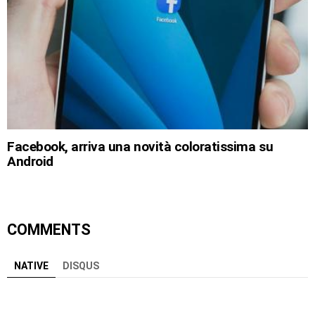
Facebook, arriva una novità coloratissima su
Android
COMMENTS
NATIVE
DISQUS