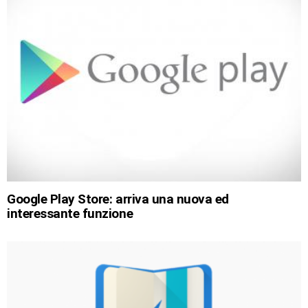
Google Play Store: arriva una nuova ed
interessante funzione