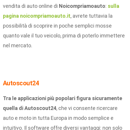
vendita di auto online di
Noicompriamoauto
:
sulla
pagina noicompriamoauto.it
, avrete tuttavia la
possibilità di scoprire in poche semplici mosse
quanto vale il tuo veicolo, prima di poterlo immettere
nel mercato.
Autoscout24
Tra le applicazioni più popolari figura sicuramente
quella di Autoscout24
, che vi consente ricercare
auto e moto in tutta Europa in modo semplice e
intuitivo. Il software offre diversi vantaggi: non solo