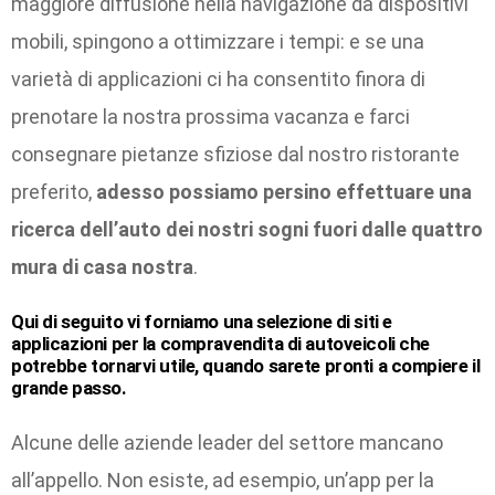
maggiore diffusione nella navigazione da dispositivi
mobili, spingono a ottimizzare i tempi: e se una
varietà di applicazioni ci ha consentito finora di
prenotare la nostra prossima vacanza e farci
consegnare pietanze sfiziose dal nostro ristorante
preferito,
adesso possiamo persino effettuare una
ricerca dell’auto dei nostri sogni fuori dalle quattro
mura di casa nostra
.
Qui di seguito vi forniamo una selezione di siti e
applicazioni per la compravendita di autoveicoli che
potrebbe tornarvi utile, quando sarete pronti a compiere il
grande passo.
Alcune delle aziende leader del settore mancano
all’appello. Non esiste, ad esempio, un’app per la