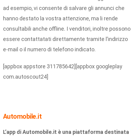
ad esempio, vi consente di salvare gli annunci che
hanno destato la vostra attenzione, ma li rende
consultabili anche offline. I venditori, inoltre possono
essere contattatati direttamente tramite l’indirizzo
e-mail o il numero di telefono indicato.
[appbox appstore 311785642][appbox googleplay
com.autoscout24]
Automobile.it
L’app di Automobile.it è una piattaforma destinata