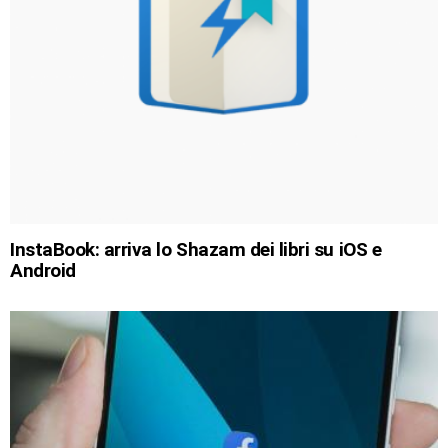
InstaBook: arriva lo Shazam dei libri su iOS e
Android