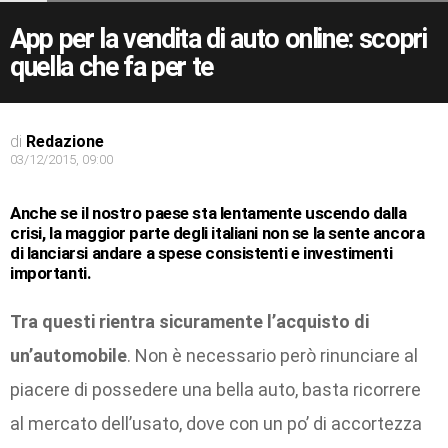
App per la vendita di auto online: scopri
quella che fa per te
di
Redazione
03/12/2015, 09:00
Anche se il nostro paese sta lentamente uscendo dalla
crisi, la maggior parte degli italiani non se la sente ancora
di lanciarsi andare a spese consistenti e investimenti
importanti.
Tra questi rientra sicuramente l’acquisto di
un’automobile
. Non è necessario però rinunciare al
piacere di possedere una bella auto, basta ricorrere
al mercato dell’usato, dove con un po’ di accortezza