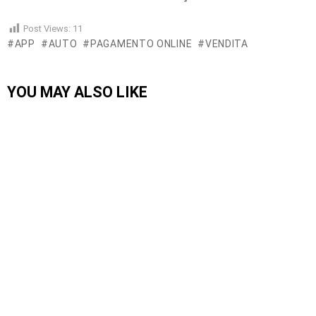
Post Views:
11
APP
AUTO
PAGAMENTO ONLINE
VENDITA
YOU MAY ALSO LIKE