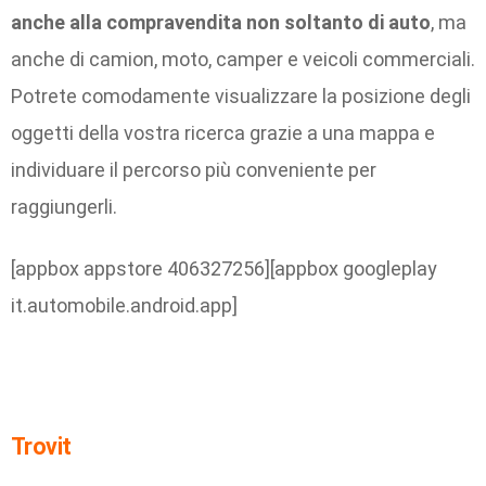
anche alla compravendita non soltanto di auto
, ma
anche di camion, moto, camper e veicoli commerciali.
Potrete comodamente visualizzare la posizione degli
oggetti della vostra ricerca grazie a una mappa e
individuare il percorso più conveniente per
raggiungerli.
[appbox appstore 406327256][appbox googleplay
it.automobile.android.app]
Trovit