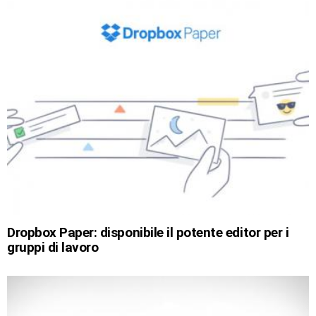
Dropbox Paper: disponibile il potente editor per i
gruppi di lavoro