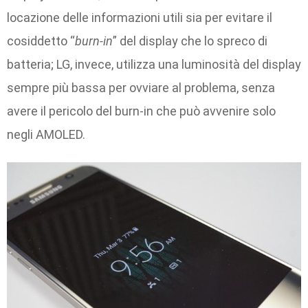
locazione delle informazioni utili sia per evitare il
cosiddetto “
burn-in
” del display che lo spreco di
batteria; LG, invece, utilizza una luminosità del display
sempre più bassa per ovviare al problema, senza
avere il pericolo del burn-in che può avvenire solo
negli AMOLED.