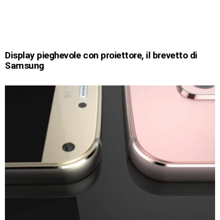
Display pieghevole con proiettore, il brevetto di
Samsung