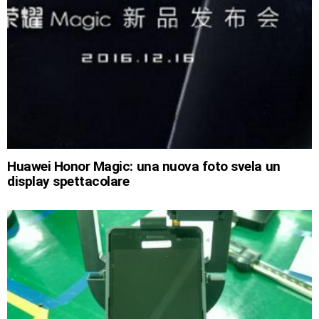
Huawei Honor Magic: una nuova foto svela un
display spettacolare