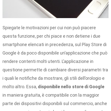
Spiegate le motivazioni per cui non può piacere
questa funzione, per chi piace e non detiene i due
smartphone elencati in precedenza, sul Play Store di
Google è da poco disponibile un’applicazione che può
rendere contenti molti utenti. L’applicazione in
questione permette di cambiare diversi parametri tra
i quali le notifiche da mostrare, gli stili dell’orologio e
molto altro. Essa,
disponibile nello store di Google
in maniera gratuita, è compatibile con la maggior
parte dei dispositivi disponibili sul commercio, anche