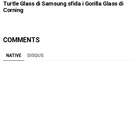
Turtle Glass di Samsung sfida i Gorilla Glass di
Corning
COMMENTS
NATIVE
DISQUS