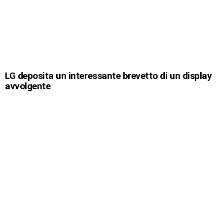
LG deposita un interessante brevetto di un display
avvolgente