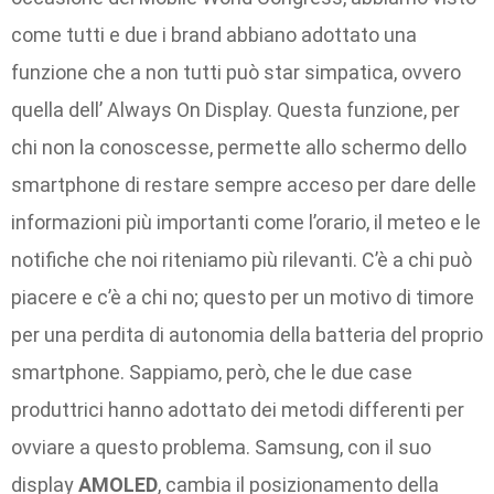
come tutti e due i brand abbiano adottato una
funzione che a non tutti può star simpatica, ovvero
quella dell’ Always On Display. Questa funzione, per
chi non la conoscesse, permette allo schermo dello
smartphone di restare sempre acceso per dare delle
informazioni più importanti come l’orario, il meteo e le
notifiche che noi riteniamo più rilevanti. C’è a chi può
piacere e c’è a chi no; questo per un motivo di timore
per una perdita di autonomia della batteria del proprio
smartphone. Sappiamo, però, che le due case
produttrici hanno adottato dei metodi differenti per
ovviare a questo problema. Samsung, con il suo
display
AMOLED
, cambia il posizionamento della