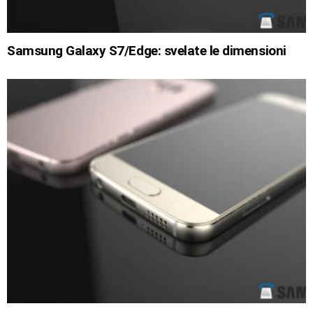
Samsung Galaxy S7/Edge: svelate le dimensioni