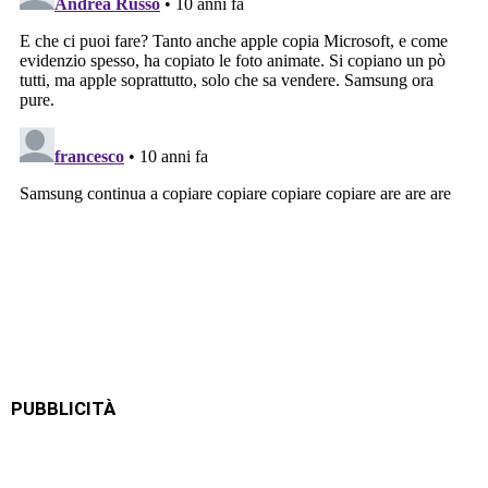
PUBBLICITÀ