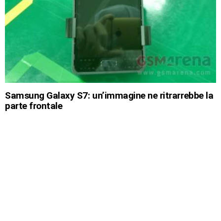
Samsung Galaxy S7: un’immagine ne ritrarrebbe la
parte frontale