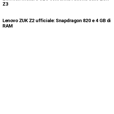
Z3
Lenovo ZUK Z2 ufficiale: Snapdragon 820 e 4 GB di
RAM