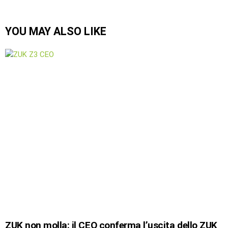
YOU MAY ALSO LIKE
ZUK non molla: il CEO conferma l’uscita dello ZUK