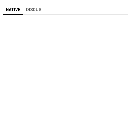
NATIVE
DISQUS