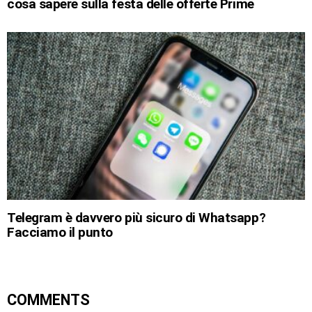
cosa sapere sulla festa delle offerte Prime
Telegram è davvero più sicuro di Whatsapp?
Facciamo il punto
COMMENTS