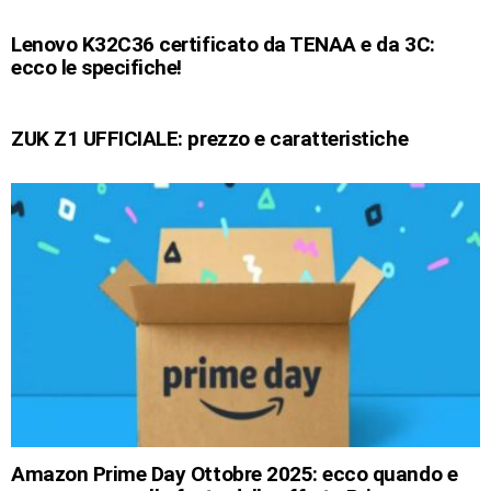
Lenovo K32C36 certificato da TENAA e da 3C:
ecco le specifiche!
ZUK Z1 UFFICIALE: prezzo e caratteristiche
Amazon Prime Day Ottobre 2025: ecco quando e