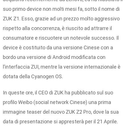
suo primo device non molti mesi fa, sotto il nome di
ZUK Z1. Esso, grazie ad un prezzo molto aggressivo
rispetto alla concorrenza, è riuscito ad attrarre il
consumatore e riscuotere un notevole successo. Il
device è costituito da una versione Cinese con a
bordo una versione di Android modificata con
l’interfaccia ZUI, mentre la versione internazionale è
dotata della Cyanogen OS.
In queste ore, il CEO di ZUK ha pubblicato sul suo
profilo Weibo (social network Cinese) una prima
immagine teaser del nuovo ZUK Z2 Pro, dove la sua
data di presentazione si appresterà per il 21 Aprile.