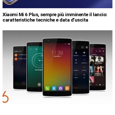
Xiaomi Mi 6 Plus, sempre più imminente il lancio:
caratteristiche tecniche e data d’uscita