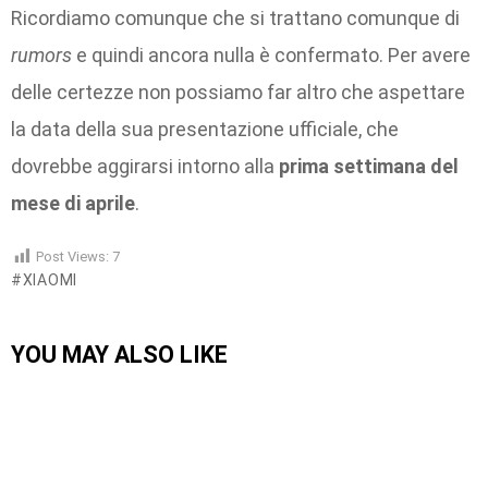
Ricordiamo comunque che si trattano comunque di
rumors
e quindi ancora nulla è confermato. Per avere
delle certezze non possiamo far altro che aspettare
la data della sua presentazione ufficiale, che
dovrebbe aggirarsi intorno alla
prima settimana del
mese di aprile
.
Post Views:
7
XIAOMI
YOU MAY ALSO LIKE