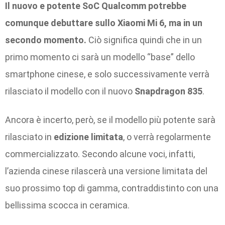
Il nuovo e potente SoC Qualcomm potrebbe
comunque debuttare sullo Xiaomi Mi 6, ma in un
secondo momento.
Ciò significa quindi che in un
primo momento ci sarà un modello “base” dello
smartphone cinese, e solo successivamente verrà
rilasciato il modello con il nuovo
Snapdragon 835
.
Ancora è incerto, però, se il modello più potente sarà
rilasciato in
edizione limitata
, o verrà regolarmente
commercializzato. Secondo alcune voci, infatti,
l’azienda cinese rilascerà una versione limitata del
suo prossimo top di gamma, contraddistinto con una
bellissima scocca in ceramica.