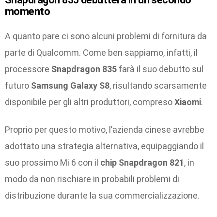
momento
A quanto pare ci sono alcuni problemi di fornitura da
parte di Qualcomm. Come ben sappiamo, infatti, il
processore
Snapdragon 835
farà il suo debutto sul
futuro
Samsung Galaxy S8
, risultando scarsamente
disponibile per gli altri produttori, compreso
Xiaomi
.
Proprio per questo motivo, l’azienda cinese avrebbe
adottato una strategia alternativa, equipaggiando il
suo prossimo Mi 6 con il
chip Snapdragon 821
, in
modo da non rischiare in probabili problemi di
distribuzione durante la sua commercializzazione.