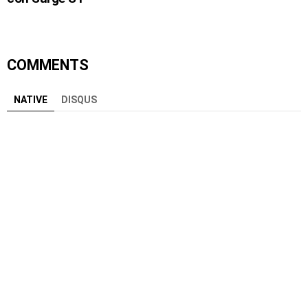
COMMENTS
NATIVE
DISQUS