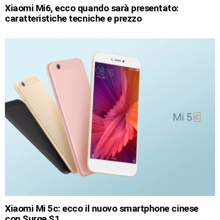
Xiaomi Mi6, ecco quando sarà presentato:
caratteristiche tecniche e prezzo
Xiaomi Mi 5c: ecco il nuovo smartphone cinese
con Surge S1