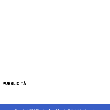
PUBBLICITÀ