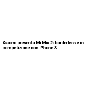
Xiaomi presenta Mi Mix 2: borderless e in
competizione con iPhone 8