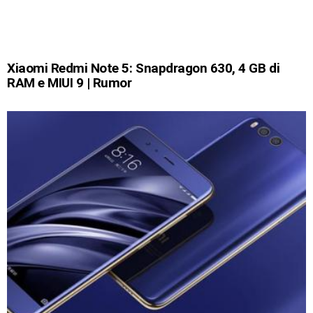
Xiaomi Redmi Note 5: Snapdragon 630, 4 GB di
RAM e MIUI 9 | Rumor