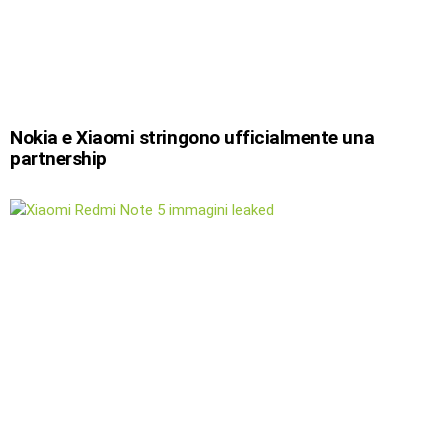
Nokia e Xiaomi stringono ufficialmente una
partnership