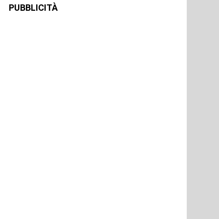
PUBBLICITÀ