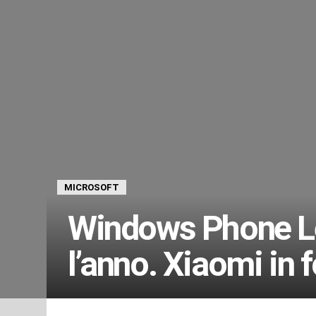
MICROSOFT
Windows Phone Le
l’anno. Xiaomi in 