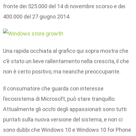
fronte dei 525.000 del 14 di novembre scorso e dei
400.000 del 27 giugno 2014.
Una rapida occhiata al grafico qui sopra mostra che
c’è stato un lieve rallentamento nella crescita, il che
non è certo positivo, ma neanche preoccupante.
Il consumatore che guarda con interesse
l’ecosistema di Microsoft, può stare tranquillo.
Attualmente gli occhi degli appassionati sono tutti
puntati sulla nuova versione del sistema, e non ci
sono dubbi che Windows 10 e Windows 10 for Phone