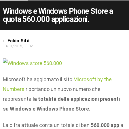
Windows e Windows Phone Store a
quota 560.000 applicazioni.
di
Fabio Sità
13/01/2015, 13:02
Microsoft ha aggiornato il sito
Microsoft by the
Numbers
riportando un nuovo numero che
rappresenta
la totalità delle applicazioni presenti
su Windows e Windows Phone Store.
La cifra attuale conta un totale di ben
560.000 app
a