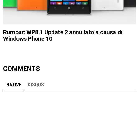
Rumour: WP8.1 Update 2 annullato a causa di
Windows Phone 10
COMMENTS
NATIVE
DISQUS