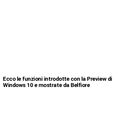
Ecco le funzioni introdotte con la Preview di
Windows 10 e mostrate da Belfiore