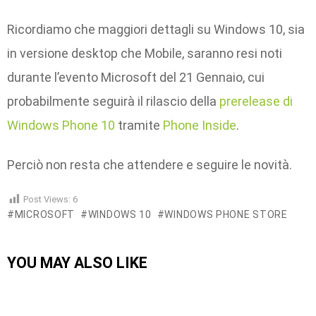
Ricordiamo che maggiori dettagli su Windows 10, sia
in versione desktop che Mobile, saranno resi noti
durante l’evento Microsoft del 21 Gennaio, cui
probabilmente seguirà il rilascio della
prerelease di
Windows Phone 10
tramite
Phone Inside
.
Perciò non resta che attendere e seguire le novità.
Post Views:
6
MICROSOFT
WINDOWS 10
WINDOWS PHONE STORE
YOU MAY ALSO LIKE