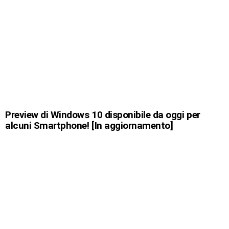
Preview di Windows 10 disponibile da oggi per
alcuni Smartphone! [In aggiornamento]