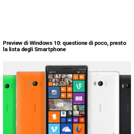
Preview di Windows 10: questione di poco, presto
la lista degli Smartphone