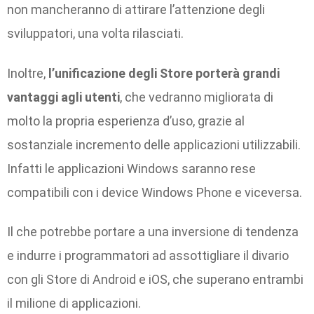
non mancheranno di attirare l’attenzione degli
sviluppatori, una volta rilasciati.
Inoltre,
l’unificazione degli Store porterà grandi
vantaggi agli utenti
, che vedranno migliorata di
molto la propria esperienza d’uso, grazie al
sostanziale incremento delle applicazioni utilizzabili.
Infatti le applicazioni Windows saranno rese
compatibili con i device Windows Phone e viceversa.
Il che potrebbe portare a una inversione di tendenza
e indurre i programmatori ad assottigliare il divario
con gli Store di Android e iOS, che superano entrambi
il milione di applicazioni.