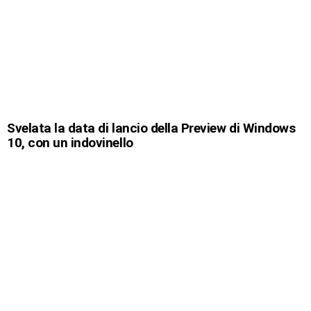
Svelata la data di lancio della Preview di Windows
10, con un indovinello