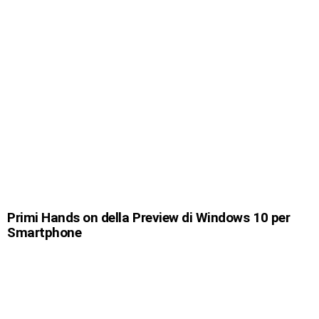
Primi Hands on della Preview di Windows 10 per
Smartphone