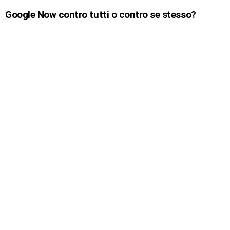
Google Now contro tutti o contro se stesso?