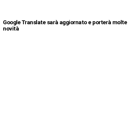
Google Translate sarà aggiornato e porterà molte
novità