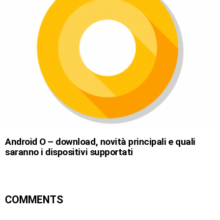
Android O – download, novità principali e quali
saranno i dispositivi supportati
COMMENTS