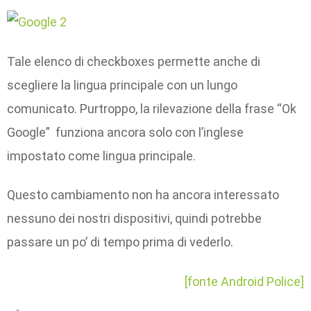
Tale elenco di checkboxes permette anche di
scegliere la lingua principale con un lungo
comunicato. Purtroppo, la rilevazione della frase “Ok
Google” funziona ancora solo con l’inglese
impostato come lingua principale.
Questo cambiamento non ha ancora interessato
nessuno dei nostri dispositivi, quindi potrebbe
passare un po’ di tempo prima di vederlo.
[fonte Android Police]