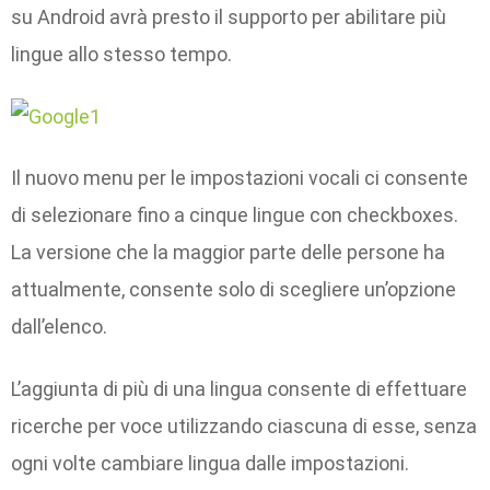
su Android avrà presto il supporto per abilitare più
lingue allo stesso tempo.
Il nuovo menu per le impostazioni vocali ci consente
di selezionare fino a cinque lingue con checkboxes.
La versione che la maggior parte delle persone ha
attualmente, consente solo di scegliere un’opzione
dall’elenco.
L’aggiunta di più di una lingua consente di effettuare
ricerche per voce utilizzando ciascuna di esse, senza
ogni volte cambiare lingua dalle impostazioni.