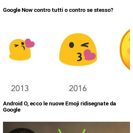
Google Now contro tutti o contro se stesso?
Android O, ecco le nuove Emoji ridisegnate da
Google