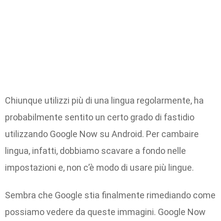
Chiunque utilizzi più di una lingua regolarmente, ha
probabilmente sentito un certo grado di fastidio
utilizzando Google Now su Android. Per cambaire
lingua, infatti, dobbiamo scavare a fondo nelle
impostazioni e, non c’è modo di usare più lingue.
Sembra che Google stia finalmente rimediando come
possiamo vedere da queste immagini. Google Now