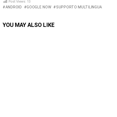
Post Views:
13
ANDROID
GOOGLE NOW
SUPPORTO MULTILINGUA
YOU MAY ALSO LIKE