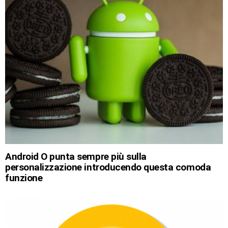
Android O punta sempre più sulla
personalizzazione introducendo questa comoda
funzione