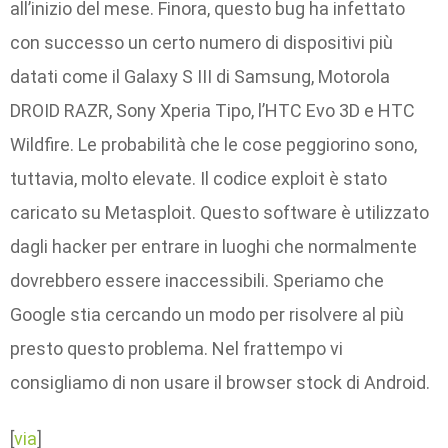
all’inizio del mese. Finora, questo bug ha infettato
con successo un certo numero di dispositivi più
datati come il Galaxy S III di Samsung, Motorola
DROID RAZR, Sony Xperia Tipo, l’HTC Evo 3D e HTC
Wildfire. Le probabilità che le cose peggiorino sono,
tuttavia, molto elevate. Il codice exploit è stato
caricato su Metasploit. Questo software è utilizzato
dagli hacker per entrare in luoghi che normalmente
dovrebbero essere inaccessibili. Speriamo che
Google stia cercando un modo per risolvere al più
presto questo problema. Nel frattempo vi
consigliamo di non usare il browser stock di Android.
[
via
]