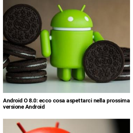
Android O 8.0: ecco cosa aspettarci nella prossima
versione Android