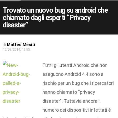
Trovato un nuovo bug su android che
chiamato dagli esperti “Privacy
disaster”
di
Matteo Mesiti
16/09/2014, 19:55
Tutti gli utenti Android che non
eseguono Android 4.4 sono a
rischio per un bug che i ricercatori
hanno chiamato “privacy
disaster”. Tuttavia ancora il
numero dei dispositivi infettati è