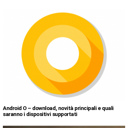
Android O – download, novità principali e quali
saranno i dispositivi supportati