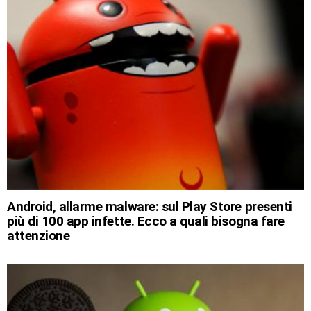
Android, allarme malware: sul Play Store presenti
più di 100 app infette. Ecco a quali bisogna fare
attenzione