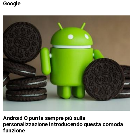
Google
Android O punta sempre più sulla
personalizzazione introducendo questa comoda
funzione