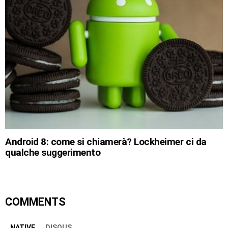
Android 8: come si chiamerà? Lockheimer ci da
qualche suggerimento
COMMENTS
NATIVE
DISQUS