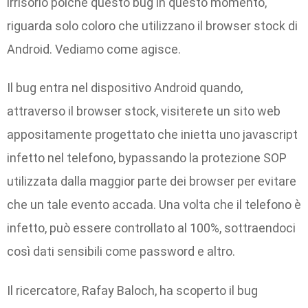
irrisorio poiché questo bug in questo momento,
riguarda solo coloro che utilizzano il browser stock di
Android. Vediamo come agisce.
Il bug entra nel dispositivo Android quando,
attraverso il browser stock, visiterete un sito web
appositamente progettato che inietta uno javascript
infetto nel telefono, bypassando la protezione SOP
utilizzata dalla maggior parte dei browser per evitare
che un tale evento accada. Una volta che il telefono è
infetto, può essere controllato al 100%, sottraendoci
così dati sensibili come password e altro.
Il ricercatore, Rafay Baloch, ha scoperto il bug