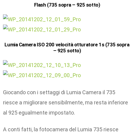
Flash (735 sopra – 925 sotto)
Lumia Camera ISO 200 velocità otturatore 1s (735 sopra
– 925 sotto)
Giocando con i settaggi di Lumia Camera il 735
riesce a migliorare sensibilmente, ma resta inferiore
al 925 egualmente impostato.
A conti fatti, la fotocamera del Lumia 735 riesce