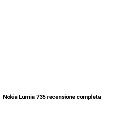
Nokia Lumia 735 recensione completa