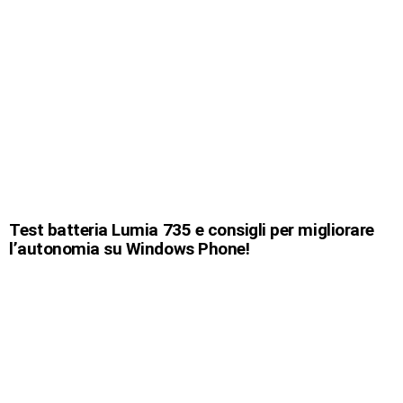
Test batteria Lumia 735 e consigli per migliorare
l’autonomia su Windows Phone!