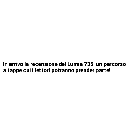
In arrivo la recensione del Lumia 735: un percorso
a tappe cui i lettori potranno prender parte!