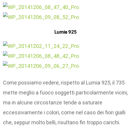
Lumia 925
Come possiamo vedere, rispetto al Lumia 925, il 735
mette meglio a fuoco soggetti particolarmente vicini,
ma in alcune circostanze tende a saturare
eccessivamente i colori, come nel caso dei fiori gialli
che, seppur molto belli, risultano fin troppo carichi.