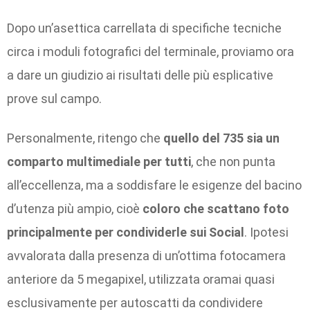
Dopo un’asettica carrellata di specifiche tecniche
circa i moduli fotografici del terminale, proviamo ora
a dare un giudizio ai risultati delle più esplicative
prove sul campo.
Personalmente, ritengo che
quello del 735 sia un
comparto multimediale per tutti
, che non punta
all’eccellenza, ma a soddisfare le esigenze del bacino
d’utenza più ampio, cioè
coloro che scattano foto
principalmente per condividerle sui Social
. Ipotesi
avvalorata dalla presenza di un’ottima fotocamera
anteriore da 5 megapixel, utilizzata oramai quasi
esclusivamente per autoscatti da condividere