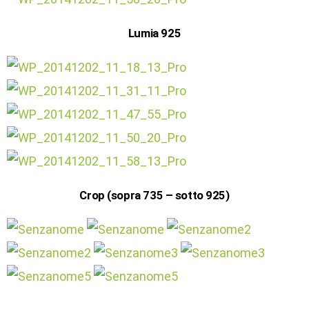
Lumia 925
Crop (sopra 735 – sotto 925)