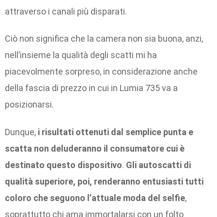
attraverso i canali più disparati.
Ciò non significa che la camera non sia buona, anzi,
nell’insieme la qualità degli scatti mi ha
piacevolmente sorpreso, in considerazione anche
della fascia di prezzo in cui in Lumia 735 va a
posizionarsi.
Dunque,
i risultati ottenuti dal semplice punta e
scatta non deluderanno il consumatore cui è
destinato questo dispositivo
.
Gli autoscatti di
qualità superiore, poi, renderanno entusiasti tutti
coloro che seguono l’attuale moda del selfie
,
soprattutto chi ama immortalarsi con un folto