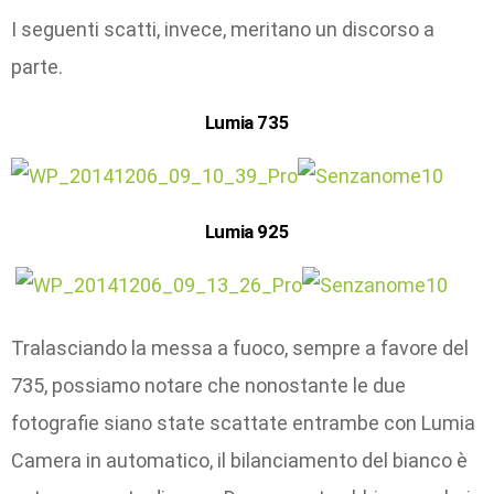
I seguenti scatti, invece, meritano un discorso a
parte.
Lumia 735
Lumia 925
Tralasciando la messa a fuoco, sempre a favore del
735, possiamo notare che nonostante le due
fotografie siano state scattate entrambe con Lumia
Camera in automatico, il bilanciamento del bianco è