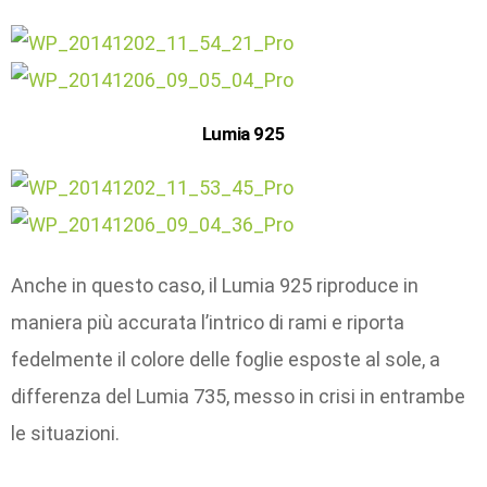
Lumia 925
Anche in questo caso, il Lumia 925 riproduce in
maniera più accurata l’intrico di rami e riporta
fedelmente il colore delle foglie esposte al sole, a
differenza del Lumia 735, messo in crisi in entrambe
le situazioni.