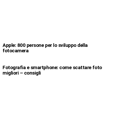
Apple: 800 persone per lo sviluppo della
fotocamera
Fotografia e smartphone: come scattare foto
migliori – consigli