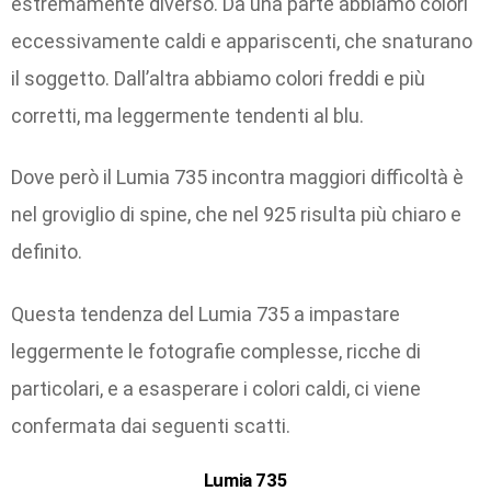
estremamente diverso. Da una parte abbiamo colori
eccessivamente caldi e appariscenti, che snaturano
il soggetto. Dall’altra abbiamo colori freddi e più
corretti, ma leggermente tendenti al blu.
Dove però il Lumia 735 incontra maggiori difficoltà è
nel groviglio di spine, che nel 925 risulta più chiaro e
definito.
Questa tendenza del Lumia 735 a impastare
leggermente le fotografie complesse, ricche di
particolari, e a esasperare i colori caldi, ci viene
confermata dai seguenti scatti.
Lumia 735