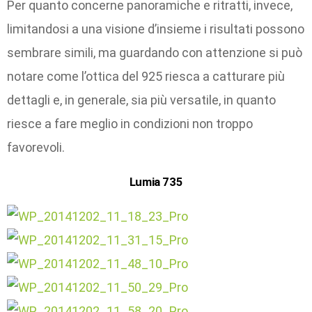
Per quanto concerne panoramiche e ritratti, invece,
limitandosi a una visione d’insieme i risultati possono
sembrare simili, ma guardando con attenzione si può
notare come l’ottica del 925 riesca a catturare più
dettagli e, in generale, sia più versatile, in quanto
riesce a fare meglio in condizioni non troppo
favorevoli.
Lumia 735