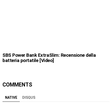
SBS Power Bank ExtraSlim: Recensione della
batteria portatile [Video]
COMMENTS
NATIVE
DISQUS