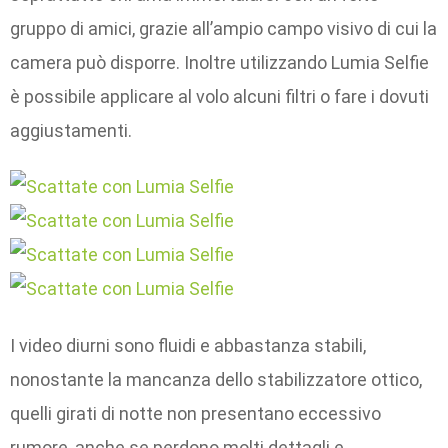
gruppo di amici, grazie all’ampio campo visivo di cui la
camera può disporre. Inoltre utilizzando Lumia Selfie
è possibile applicare al volo alcuni filtri o fare i dovuti
aggiustamenti.
I video diurni sono fluidi e abbastanza stabili,
nonostante la mancanza dello stabilizzatore ottico,
quelli girati di notte non presentano eccessivo
rumore, anche se perdono molti dettagli e