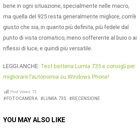
bene in ogni situazione, specialmente nelle macro,
ma quella del 925 resta generalmente migliore, com’è
giusto che sia, in quanto più definita, più fedele dal
punto di vista cromatico, meno sofferente al buio o ai
riflessi di luce, e quindi più versatile.
LEGGI ANCHE:
Test batteria Lumia 735 e consigli per
migliorare l’autonomia su Windows Phone!
Post Views:
72
FOTOCAMERA
LUMIA 735
RECENSIONE
YOU MAY ALSO LIKE