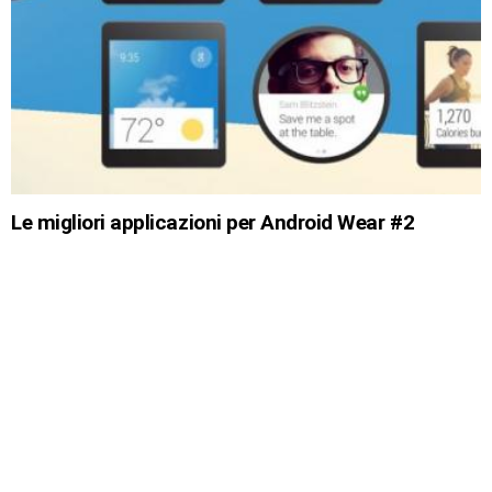
Le migliori applicazioni per Android Wear #2