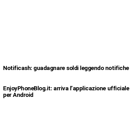
Notificash: guadagnare soldi leggendo notifiche
EnjoyPhoneBlog.it: arriva l’applicazione ufficiale
per Android