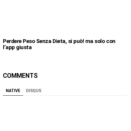
Perdere Peso Senza Dieta, si può! ma solo con
l’app giusta
COMMENTS
NATIVE
DISQUS