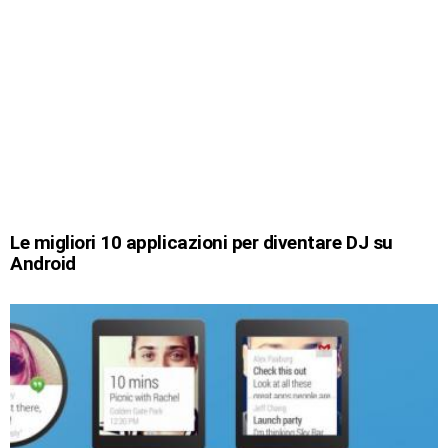
Le migliori 10 applicazioni per diventare DJ su
Android