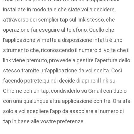
installate in modo tale che siate voi a decidere,
attraverso dei semplici
tap
sul link stesso, che
operazione far eseguire al telefono. Quello che
l’applicazione vi mette a disposizione infatti è uno
strumento che, riconoscendo il numero di volte che il
link viene premuto, provvede a gestire l’apertura dello
stesso tramite un’applicazione da voi scelta. Così
facendo potrete quindi decide di aprire il link su
Chrome con un tap, condividerlo su Gmail con due o
con una qualunque altra applicazione con tre. Ora sta
solo a voi scegliere l’app da associare al numero di
tap in base alle vostre preferenze.