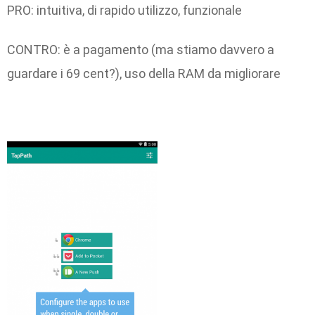
PRO: intuitiva, di rapido utilizzo, funzionale
CONTRO: è a pagamento (ma stiamo davvero a
guardare i 69 cent?), uso della RAM da migliorare