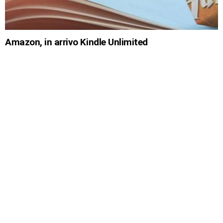
Amazon, in arrivo Kindle Unlimited