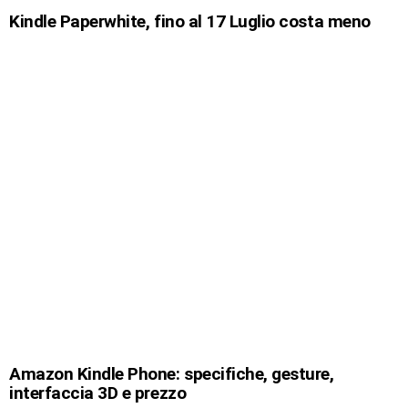
Kindle Paperwhite, fino al 17 Luglio costa meno
Amazon Kindle Phone: specifiche, gesture,
interfaccia 3D e prezzo