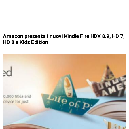
Amazon presenta i nuovi Kindle Fire HDX 8.9, HD 7,
HD 8 e Kids Edition