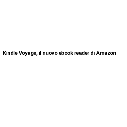
Kindle Voyage, il nuovo ebook reader di Amazon