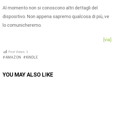
Al momento non si conoscono altri dettagli del
dispositivo. Non appena sapremo qualcosa di più, ve
lo comunicheremo.
[via]
Post Views:
3
AMAZON
KINDLE
YOU MAY ALSO LIKE