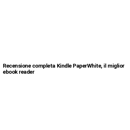
Recensione completa Kindle PaperWhite, il miglior
ebook reader