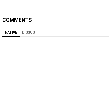
COMMENTS
NATIVE
DISQUS