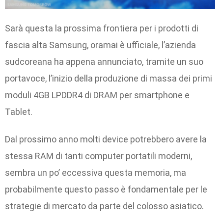
Sarà questa la prossima frontiera per i prodotti di
fascia alta Samsung, oramai è ufficiale, l’azienda
sudcoreana ha appena annunciato, tramite un suo
portavoce, l’inizio della produzione di massa dei primi
moduli 4GB LPDDR4 di DRAM per smartphone e
Tablet.
Dal prossimo anno molti device potrebbero avere la
stessa RAM di tanti computer portatili moderni,
sembra un po’ eccessiva questa memoria, ma
probabilmente questo passo è fondamentale per le
strategie di mercato da parte del colosso asiatico.