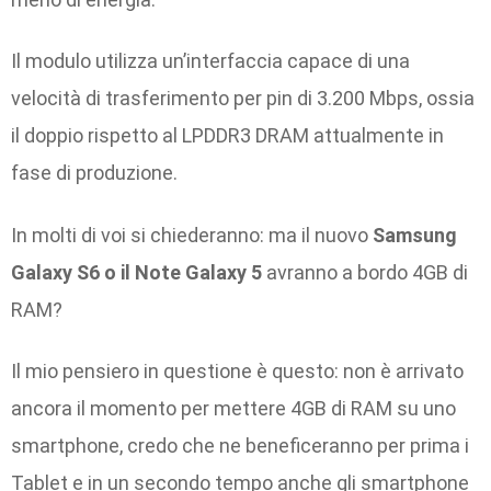
Il modulo utilizza un’interfaccia capace di una
velocità di trasferimento per pin di 3.200 Mbps, ossia
il doppio rispetto al LPDDR3 DRAM attualmente in
fase di produzione.
In molti di voi si chiederanno: ma il nuovo
Samsung
Galaxy S6 o il Note Galaxy 5
avranno a bordo 4GB di
RAM?
Il mio pensiero in questione è questo: non è arrivato
ancora il momento per mettere 4GB di RAM su uno
smartphone, credo che ne beneficeranno per prima i
Tablet e in un secondo tempo anche gli smartphone