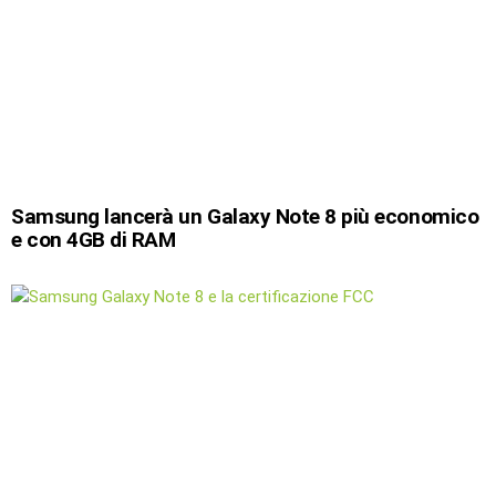
Samsung lancerà un Galaxy Note 8 più economico
e con 4GB di RAM