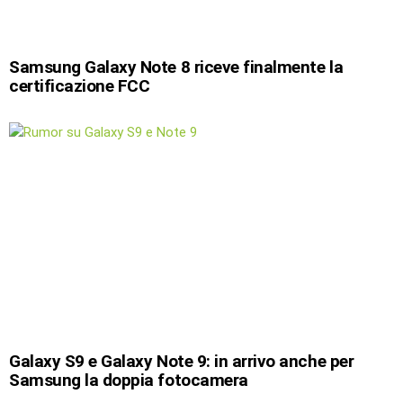
Samsung Galaxy Note 8 riceve finalmente la
certificazione FCC
Galaxy S9 e Galaxy Note 9: in arrivo anche per
Samsung la doppia fotocamera