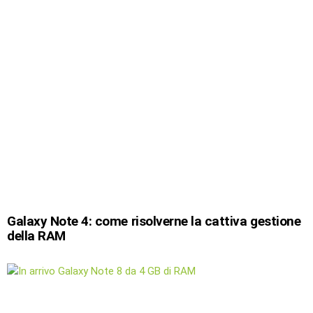
Galaxy Note 4: come risolverne la cattiva gestione
della RAM