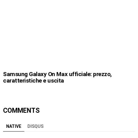
Samsung Galaxy On Max ufficiale: prezzo,
caratteristiche e uscita
COMMENTS
NATIVE
DISQUS