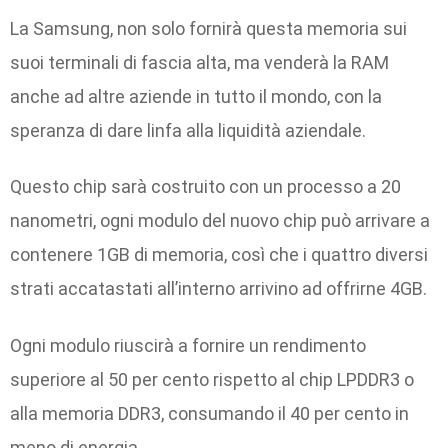
La Samsung, non solo fornirà questa memoria sui
suoi terminali di fascia alta, ma venderà la RAM
anche ad altre aziende in tutto il mondo, con la
speranza di dare linfa alla liquidità aziendale.
Questo chip sarà costruito con un processo a 20
nanometri, ogni modulo del nuovo chip può arrivare a
contenere 1GB di memoria, così che i quattro diversi
strati accatastati all’interno arrivino ad offrirne 4GB.
Ogni modulo riuscirà a fornire un rendimento
superiore al 50 per cento rispetto al chip LPDDR3 o
alla memoria DDR3, consumando il 40 per cento in
meno di energia.