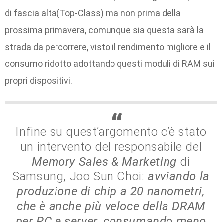
di fascia alta(Top-Class) ma non prima della
prossima primavera, comunque sia questa sarà la
strada da percorrere, visto il rendimento migliore e il
consumo ridotto adottando questi moduli di RAM sui
propri dispositivi.
Infine su quest’argomento c’è stato
un intervento del responsabile del
Memory Sales & Marketing
di
Samsung, Joo Sun Choi:
avviando la
produzione di chip a 20 nanometri,
che è anche più veloce della DRAM
per PC e server, consumando meno