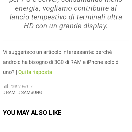
energia, vogliamo contribuire al
lancio tempestivo di terminali ultra
HD con un grande display.
Vi suggerisco un articolo interessante: perché
android ha bisogno di 3GB di RAM e iPhone solo di
uno? |
Qui la risposta
Post Views:
7
RAM
SAMSUNG
YOU MAY ALSO LIKE