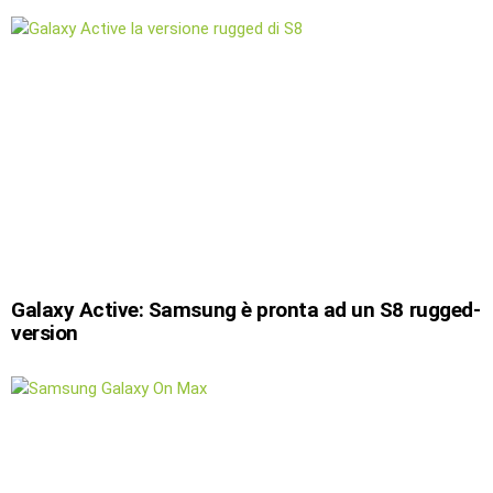
Galaxy Active: Samsung è pronta ad un S8 rugged-
version