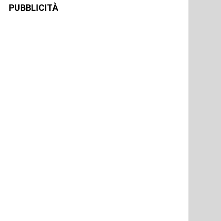
PUBBLICITÀ