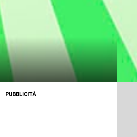
PUBBLICITÀ