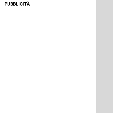
PUBBLICITÀ