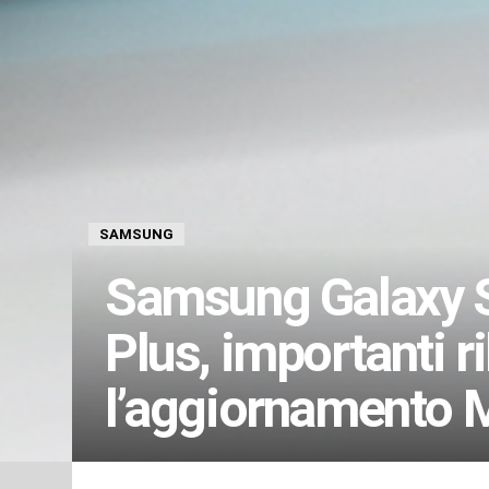
SAMSUNG
Samsung Galaxy S
Plus, importanti ri
l’aggiornamento