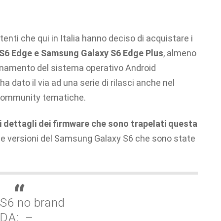
tenti che qui in Italia hanno deciso di acquistare i
S6 Edge e Samsung Galaxy S6 Edge Plus
, almeno
ornamento del sistema operativo Android
a dato il via ad una serie di rilasci anche nel
 community tematiche.
 i dettagli dei firmware che sono trapelati questa
e le versioni del Samsung Galaxy S6 che sono state
 S6 no brand
DA: –