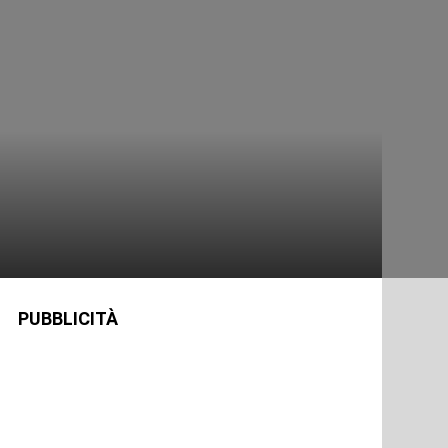
PUBBLICITÀ