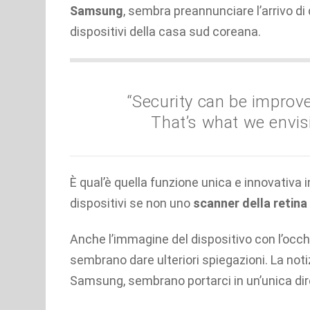
Samsung
, sembra preannunciare l’arrivo d
dispositivi della casa sud coreana.
“Security can be improve
That’s what we envis
È qual’è quella funzione unica e innovativa 
dispositivi se non uno
scanner della retina
Anche l’immagine del dispositivo con l’occhio
sembrano dare ulteriori spiegazioni. La n
Samsung, sembrano portarci in un’unica dir