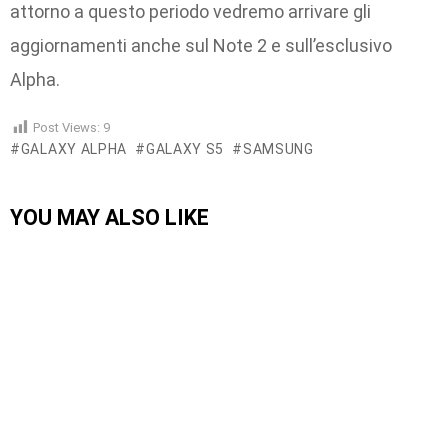
attorno a questo periodo vedremo arrivare gli
aggiornamenti anche sul Note 2 e sull’esclusivo
Alpha.
Post Views:
9
GALAXY ALPHA
GALAXY S5
SAMSUNG
YOU MAY ALSO LIKE