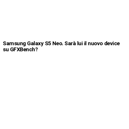
Samsung Galaxy S5 Neo. Sarà lui il nuovo device
su GFXBench?