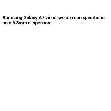
Samsung Galaxy A7 viene svelato con specifiche:
solo 6.3mm di spessore