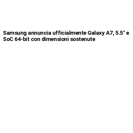
Samsung annuncia ufficialmente Galaxy A7, 5.5″ e
SoC 64-bit con dimensioni sostenute