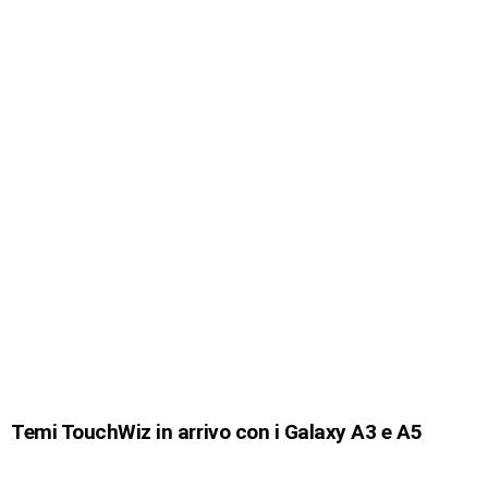
Temi TouchWiz in arrivo con i Galaxy A3 e A5