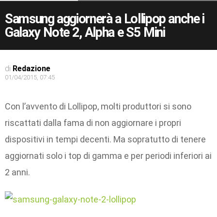
Samsung aggiornerà a Lollipop anche i
Galaxy Note 2, Alpha e S5 Mini
di
Redazione
01/04/2015, 07:45
Con l’avvento di Lollipop, molti produttori si sono
riscattati dalla fama di non aggiornare i propri
dispositivi in tempi decenti. Ma sopratutto di tenere
aggiornati solo i top di gamma e per periodi inferiori ai
2 anni.