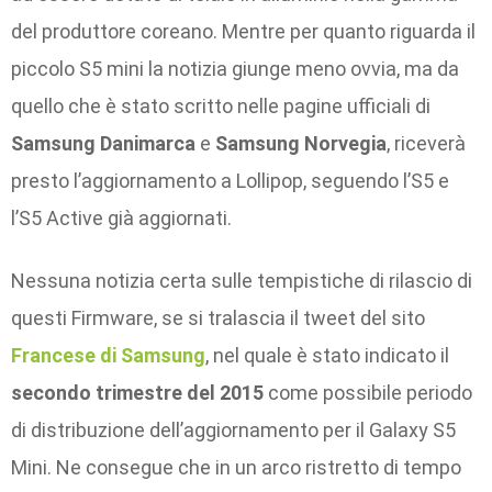
del produttore coreano. Mentre per quanto riguarda il
piccolo S5 mini la notizia giunge meno ovvia, ma da
quello che è stato scritto nelle pagine ufficiali di
Samsung Danimarca
e
Samsung Norvegia
, riceverà
presto l’aggiornamento a Lollipop, seguendo l’S5 e
l’S5 Active già aggiornati.
Nessuna notizia certa sulle tempistiche di rilascio di
questi Firmware, se si tralascia il tweet del sito
Francese di Samsung
, nel quale è stato indicato il
secondo trimestre del 2015
come possibile periodo
di distribuzione dell’aggiornamento per il Galaxy S5
Mini. Ne consegue che in un arco ristretto di tempo