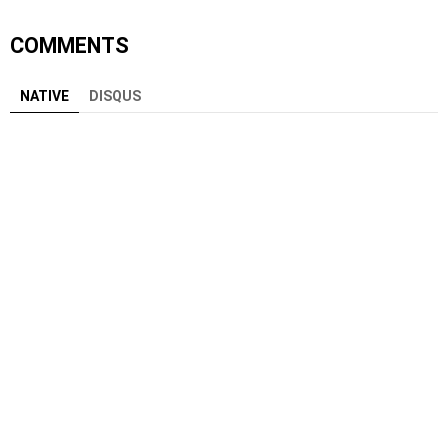
COMMENTS
NATIVE
DISQUS