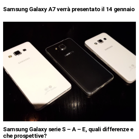
Samsung Galaxy A7 verrà presentato il 14 gennaio
Samsung Galaxy serie S – A – E, quali differenze e
che prospettive?