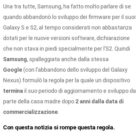
Una tra tutte, Samsung, ha fatto molto parlare di se
quando abbandonò lo sviluppo dei firmware per il suoi
Galaxy S e S2, al tempo considerati non abbastanza
dotati per le nuove versioni software, dichiarazione
che non stava in piedi specialmente per l’S2. Quindi
Samsung
, spalleggiata anche dalla stessa
Google
(con l’abbandono dello sviluppo del Galaxy
Nexus) formulò la regola per la quale un dispositivo
termina
il suo periodo di aggiornamento e sviluppo da
parte della casa madre dopo
2 anni dalla data di
commercializzazione
.
Con questa notizia si rompe questa regola.