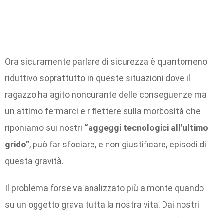
Ora sicuramente parlare di sicurezza è quantomeno
riduttivo soprattutto in queste situazioni dove il
ragazzo ha agito noncurante delle conseguenze ma
un attimo fermarci e riflettere sulla morbosità che
riponiamo sui nostri
“aggeggi tecnologici all’ultimo
grido”
, può far sfociare, e non giustificare, episodi di
questa gravità.
Il problema forse va analizzato più a monte quando
su un oggetto grava tutta la nostra vita. Dai nostri