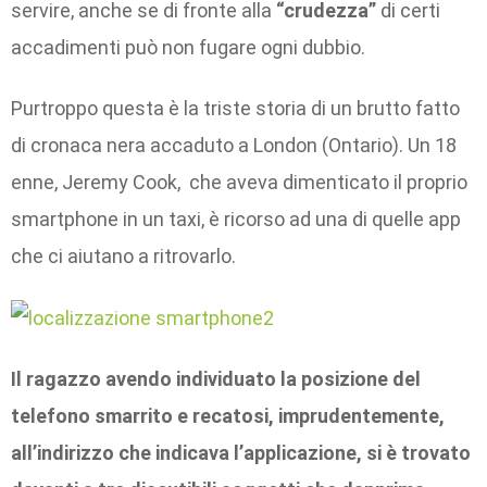
servire, anche se di fronte alla
“crudezza”
di certi
accadimenti può non fugare ogni dubbio.
Purtroppo questa è la triste storia di un brutto fatto
di cronaca nera accaduto a London (Ontario). Un 18
enne, Jeremy Cook, che aveva dimenticato il proprio
smartphone in un taxi, è ricorso ad una di quelle app
che ci aiutano a ritrovarlo.
Il ragazzo avendo individuato la posizione del
telefono smarrito e recatosi, imprudentemente,
all’indirizzo che indicava l’applicazione, si è trovato