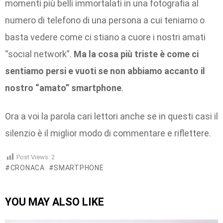
momenti più belli immortalati in una fotografia al
numero di telefono di una persona a cui teniamo o
basta vedere come ci stiano a cuore i nostri amati
“social network”.
Ma la cosa più triste è come ci
sentiamo persi e vuoti se non abbiamo accanto il
nostro “amato” smartphone
.
Ora a voi la parola cari lettori anche se in questi casi il
silenzio è il miglior modo di commentare e riflettere.
Post Views:
2
CRONACA
SMARTPHONE
YOU MAY ALSO LIKE