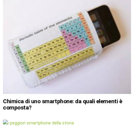
Chimica di uno smartphone: da quali elementi è
composta?