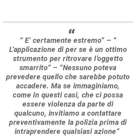
“ E’ certamente estremo” – “
L’applicazione di per se è un ottimo
strumento per ritrovare l’oggetto
smarrito” – “Nessuno poteva
prevedere quello che sarebbe potuto
accadere. Ma se immaginiamo,
come in questi casi, che ci possa
essere violenza da parte di
qualcuno, invitiamo a contattare
preventivamente la polizia prima di
intraprendere qualsiasi azione”