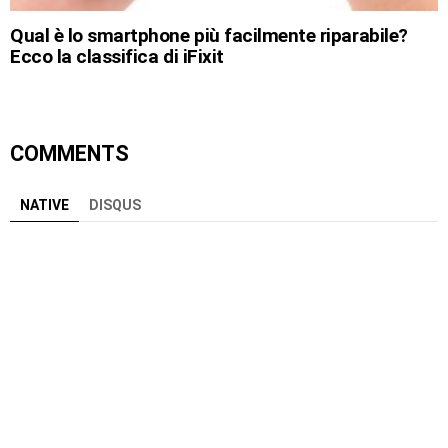
Qual è lo smartphone più facilmente riparabile?
Ecco la classifica di iFixit
COMMENTS
NATIVE
DISQUS