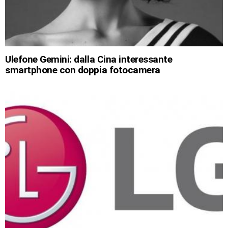
Ulefone Gemini: dalla Cina interessante
smartphone con doppia fotocamera