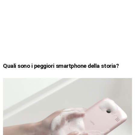
Quali sono i peggiori smartphone della storia?