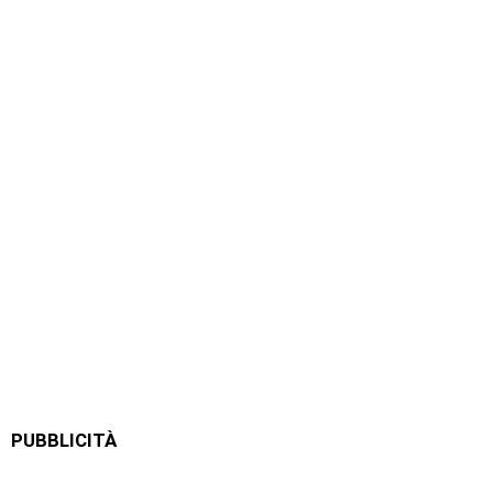
PUBBLICITÀ