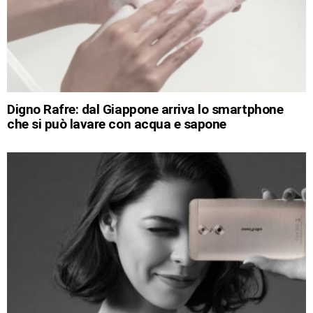
Digno Rafre: dal Giappone arriva lo smartphone
che si può lavare con acqua e sapone