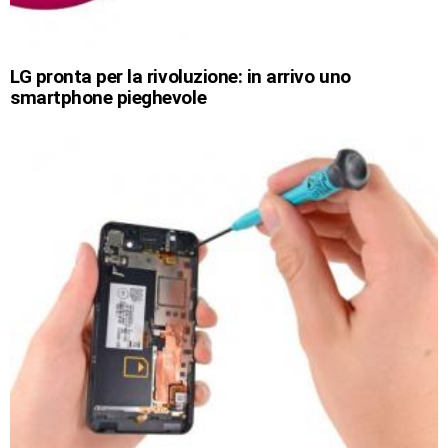
LG pronta per la rivoluzione: in arrivo uno
smartphone pieghevole