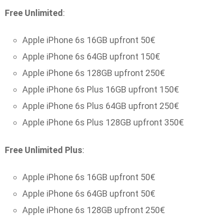
Free Unlimited
:
Apple iPhone 6s 16GB upfront 50€
Apple iPhone 6s 64GB upfront 150€
Apple iPhone 6s 128GB upfront 250€
Apple iPhone 6s Plus 16GB upfront 150€
Apple iPhone 6s Plus 64GB upfront 250€
Apple iPhone 6s Plus 128GB upfront 350€
Free Unlimited Plus
:
Apple iPhone 6s 16GB upfront 50€
Apple iPhone 6s 64GB upfront 50€
Apple iPhone 6s 128GB upfront 250€