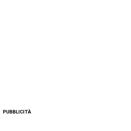
PUBBLICITÀ