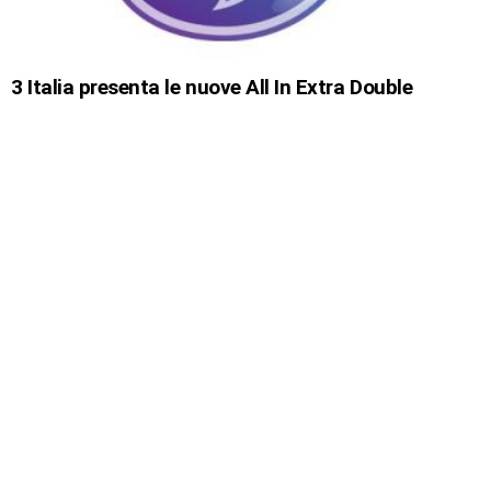
3 Italia presenta le nuove All In Extra Double