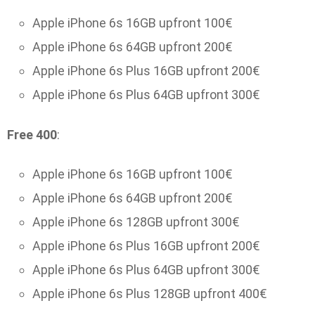
Apple iPhone 6s 16GB upfront 100€
Apple iPhone 6s 64GB upfront 200€
Apple iPhone 6s Plus 16GB upfront 200€
Apple iPhone 6s Plus 64GB upfront 300€
Free 400
:
Apple iPhone 6s 16GB upfront 100€
Apple iPhone 6s 64GB upfront 200€
Apple iPhone 6s 128GB upfront 300€
Apple iPhone 6s Plus 16GB upfront 200€
Apple iPhone 6s Plus 64GB upfront 300€
Apple iPhone 6s Plus 128GB upfront 400€