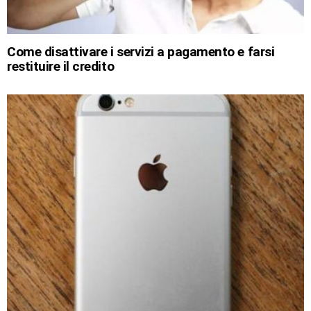
Come disattivare i servizi a pagamento e farsi
restituire il credito