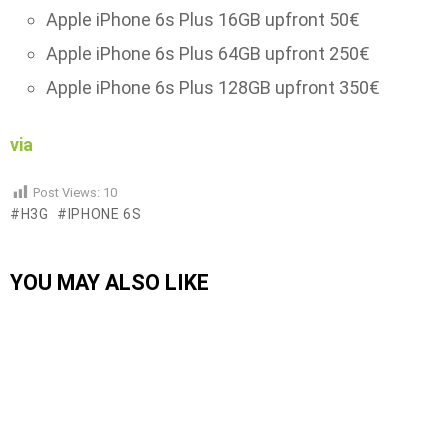
Apple iPhone 6s Plus 16GB upfront 50€
Apple iPhone 6s Plus 64GB upfront 250€
Apple iPhone 6s Plus 128GB upfront 350€
via
Post Views:
10
H3G
IPHONE 6S
YOU MAY ALSO LIKE