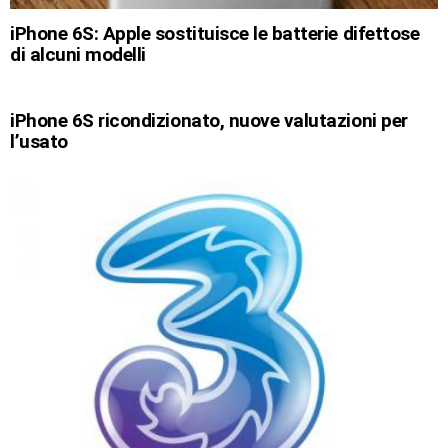
iPhone 6S: Apple sostituisce le batterie difettose
di alcuni modelli
iPhone 6S ricondizionato, nuove valutazioni per
l’usato