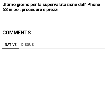
Ultimo giorno per la supervalutazione dall’iPhone
6S in poi: procedure e prezzi
COMMENTS
NATIVE
DISQUS