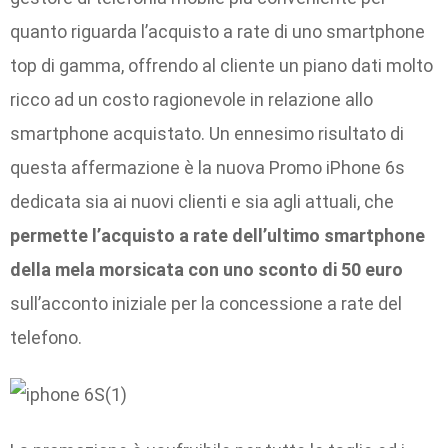
quanto riguarda l’acquisto a rate di uno smartphone
top di gamma, offrendo al cliente un piano dati molto
ricco ad un costo ragionevole in relazione allo
smartphone acquistato. Un ennesimo risultato di
questa affermazione è la nuova Promo iPhone 6s
dedicata sia ai nuovi clienti e sia agli attuali, che
permette l’acquisto a rate dell’ultimo smartphone
della mela morsicata con uno sconto di 50 euro
sull’acconto iniziale per la concessione a rate del
telefono.