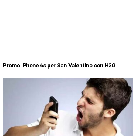
Promo iPhone 6s per San Valentino con H3G