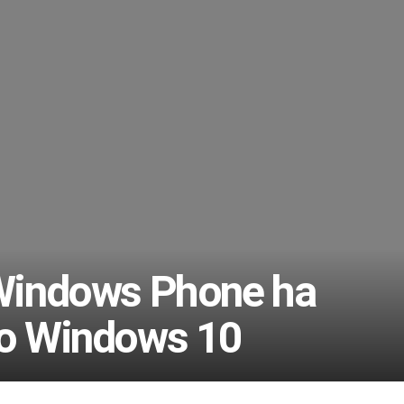
 Windows Phone ha
do Windows 10