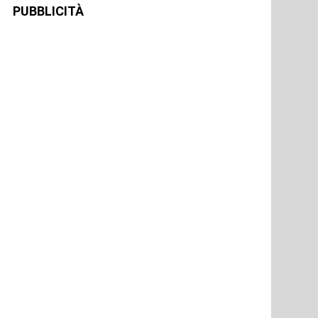
PUBBLICITÀ