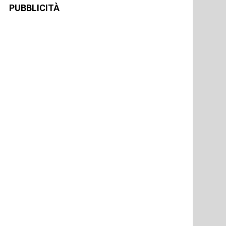
PUBBLICITÀ