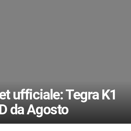
et ufficiale: Tegra K1
HD da Agosto