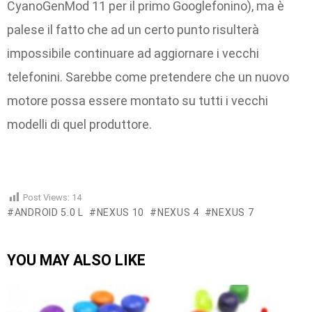
CyanoGenMod 11 per il primo Googlefonino), ma è
palese il fatto che ad un certo punto risulterà
impossibile continuare ad aggiornare i vecchi
telefonini. Sarebbe come pretendere che un nuovo
motore possa essere montato su tutti i vecchi
modelli di quel produttore.
Post Views:
14
ANDROID 5.0 L
NEXUS 10
NEXUS 4
NEXUS 7
YOU MAY ALSO LIKE