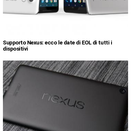
Supporto Nexus: ecco le date di EOL di tutti i
dispositivi