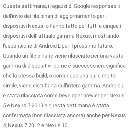
Questa settimana, i ragazzi di Google responsabili
dell’invio dei file binari di aggiornamento per i
dispositivi Nexus lo hanno fatto per tutti e cinque i
dispositivi dell’ attuale gamma Nexus, mostrando
l’espansione di Android L per il prossimo futuro.
Quando un file binario viene rilasciato per una vasta
gamma di dispositivi, come è successo ieri, significa
che la stessa build, o comunque una build molto
simile, viene distribuita sull’intera gamma. Android L
è stata rilasciata come Developer previer per Nexus
5 e Nexus 7 2013 e questa settimana è stata
confermata (non rilasciata ancora) anche per Nexus
4, Nexus 7 2012 e Nexus 10.