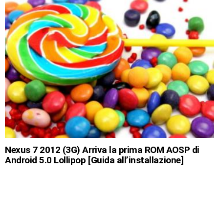
Nexus 7 2012 (3G) Arriva la prima ROM AOSP di
Android 5.0 Lollipop [Guida all’installazione]