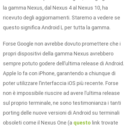
la gamma Nexus, dal Nexus 4 al Nexus 10, ha
ricevuto degli aggiornamenti. Staremo a vedere se
questo significa Android L per tutta la gamma.
Forse Google non avrebbe dovuto promettere che i
propri dispositivi della gamma Nexus avrebbero
sempre potuto godere dell’ultima release di Android.
Apple lo fa con iPhone, garantendo a chiunque di
poter utilizzare l’interfaccia iOS più recente. Forse
non è impossibile riuscire ad avere l’ultima release
sul proprio terminale, ne sono testimonianza i tanti
porting delle nuove versioni di Android su terminali
obsoleti come il Nexus One (a
questo
link trovate