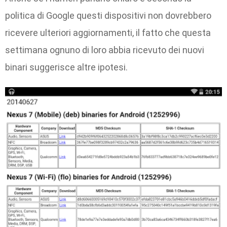
politica di Google questi dispositivi non dovrebbero
ricevere ulteriori aggiornamenti, il fatto che questa
settimana ognuno di loro abbia ricevuto dei nuovi
binari suggerisce altre ipotesi.