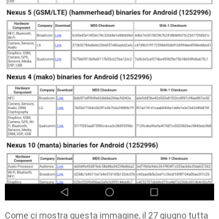
Come ci mostra questa immagine, il 27 giugno tutta