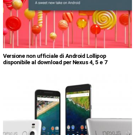
Versione non ufficiale di Android Lollipop
disponibile al download per Nexus 4, 5 e 7