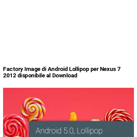
Factory Image di Android Lollipop per Nexus 7
2012 disponibile al Download