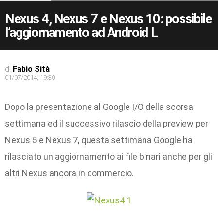
Nexus 4, Nexus 7 e Nexus 10: possibile
l’aggiornamento ad Android L
di
Fabio Sità
01/07/2014, 19:30
Dopo la presentazione al Google I/O della scorsa
settimana ed il successivo rilascio della preview per
Nexus 5 e Nexus 7, questa settimana Google ha
rilasciato un aggiornamento ai file binari anche per gli
altri Nexus ancora in commercio.