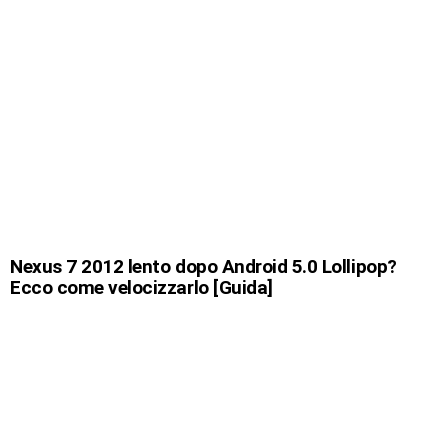
Nexus 7 2012 lento dopo Android 5.0 Lollipop?
Ecco come velocizzarlo [Guida]