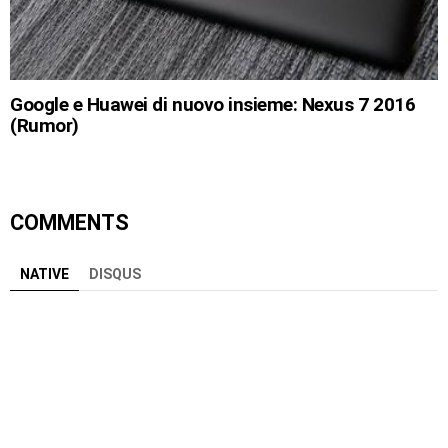
Google e Huawei di nuovo insieme: Nexus 7 2016
(Rumor)
COMMENTS
NATIVE
DISQUS