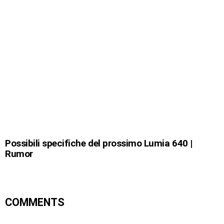
Possibili specifiche del prossimo Lumia 640 |
Rumor
COMMENTS