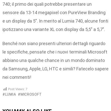
740; il primo dei quali potrebbe presentare un
sensore da 13-14 megapixel con PureView Branding
e un display da 5″. In merito al Lumia 740, alcune fonti
ipotizzano una variante XL con display da 5,5″ a 5,7″.
Benché non siano presenti ulteriori dettagli riguardo
le specifiche, pensate che i nuovi terminali Microsoft
abbiano una qualche chance in un mondo dominato
da Samsung, Apple, LG, HTC e simili? Fatecelo sapere
nei commenti!
Post Views:
7
LUMIA
MICROSOFT