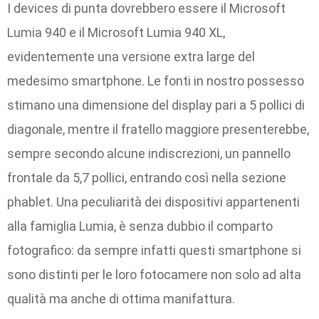
I devices di punta dovrebbero essere il Microsoft
Lumia 940 e il Microsoft Lumia 940 XL,
evidentemente una versione extra large del
medesimo smartphone. Le fonti in nostro possesso
stimano una dimensione del display pari a 5 pollici di
diagonale, mentre il fratello maggiore presenterebbe,
sempre secondo alcune indiscrezioni, un pannello
frontale da 5,7 pollici, entrando così nella sezione
phablet. Una peculiarità dei dispositivi appartenenti
alla famiglia Lumia, è senza dubbio il comparto
fotografico: da sempre infatti questi smartphone si
sono distinti per le loro fotocamere non solo ad alta
qualità ma anche di ottima manifattura.