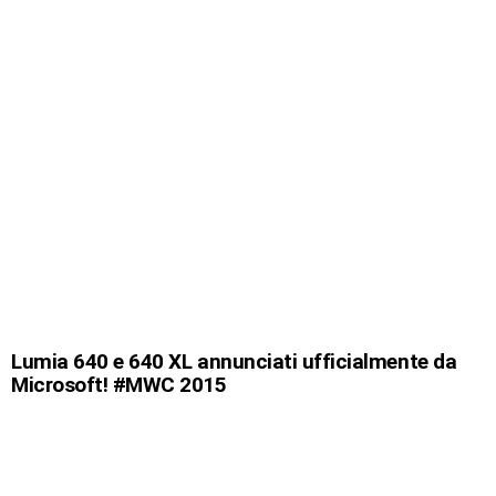
Lumia 640 e 640 XL annunciati ufficialmente da
Microsoft! #MWC 2015