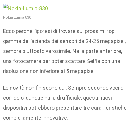
Nokia Lumia 830
Ecco perché l’ipotesi di trovare sui prossimi top
gamma dell’azienda dei sensori da 24-25 megapixel,
sembra piuttosto verosimile. Nella parte anteriore,
una fotocamera per poter scattare Selfie con una
risoluzione non inferiore ai 5 megapixel.
Le novità non finiscono qui. Sempre secondo voci di
corridoio, dunque nulla di ufficiale, questi nuovi
dispositivi potrebbero presentare tre caratteristiche
completamente innovative: