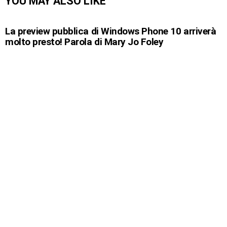
YOU MAY ALSO LIKE
La preview pubblica di Windows Phone 10 arriverà
molto presto! Parola di Mary Jo Foley