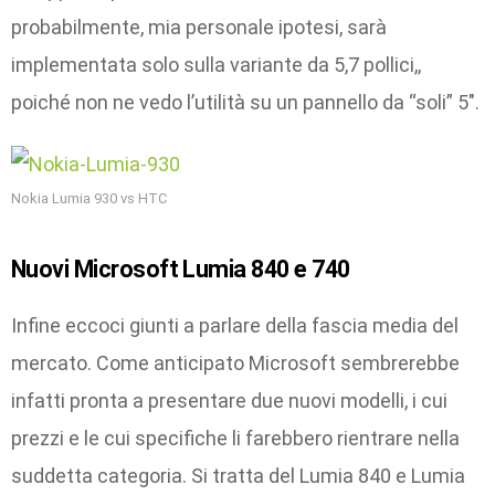
probabilmente, mia personale ipotesi, sarà
implementata solo sulla variante da 5,7 pollici,,
poiché non ne vedo l’utilità su un pannello da “soli” 5″.
Nokia Lumia 930 vs HTC
Nuovi Microsoft Lumia 840 e 740
Infine eccoci giunti a parlare della fascia media del
mercato. Come anticipato Microsoft sembrerebbe
infatti pronta a presentare due nuovi modelli, i cui
prezzi e le cui specifiche li farebbero rientrare nella
suddetta categoria. Si tratta del Lumia 840 e Lumia