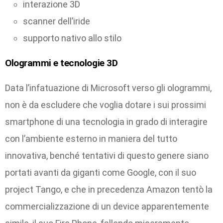
interazione 3D
scanner dell’iride
supporto nativo allo stilo
Ologrammi e tecnologie 3D
Data l’infatuazione di Microsoft verso gli ologrammi,
non è da escludere che voglia dotare i sui prossimi
smartphone di una tecnologia in grado di interagire
con l’ambiente esterno in maniera del tutto
innovativa, benché tentativi di questo genere siano
portati avanti da giganti come Google, con il suo
project Tango, e che in precedenza Amazon tentò la
commercializzazione di un device apparentemente