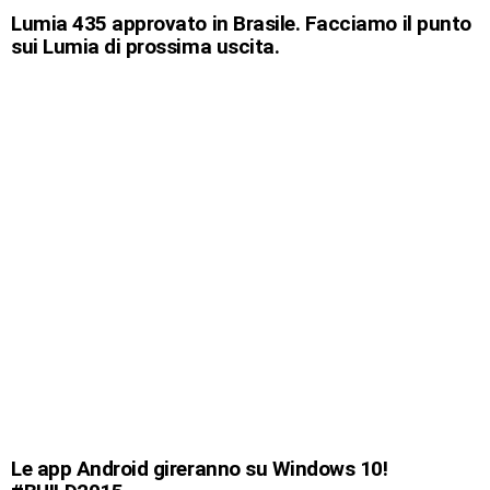
Lumia 435 approvato in Brasile. Facciamo il punto
sui Lumia di prossima uscita.
Le app Android gireranno su Windows 10!