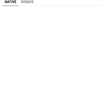
NATIVE
DISQUS