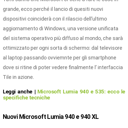
grande, ecco perché il lancio di quesiti nuovi
dispositivi coinciderà con il rilascio dell’ultimo
aggiornamento di Windows, una versione unificata
del sistema operativo più diffuso al mondo, che sarà
ottimizzato per ogni sorta di schermo: dal televisore
al laptop passando ovviemnte per gli smartphone
dove si ritine di poter vedere finalmente l’ interfaccia
Tile in azione.
Leggi anche |
Microsoft Lumia 940 e 535: ecco le
specifiche tecniche
Nuovi Microsoft Lumia 940 e 940 XL