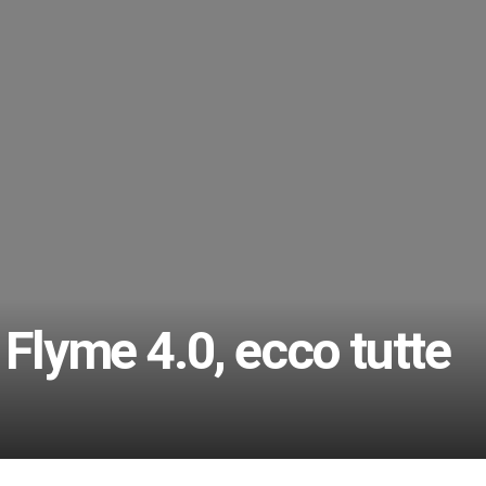
 Flyme 4.0, ecco tutte