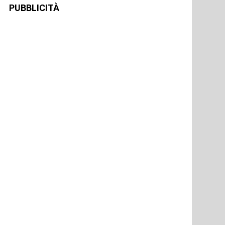
PUBBLICITÀ