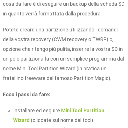
cosa da fare è di eseguire un backup della scheda SD
in quanto verrà formattata dalla procedura.
Potete creare una partizione utilizzando i comandi
della vostra recovery (CWM recovery o TWRP) o,
opzione che ritengo più pulita, inserire la vostra SD in
un pc e partizionarla con un semplice programma dal
nome Mini Tool Partition Wizard (in pratica un
fratellino freeware del famoso Partition Magic).
Ecco i passi da fare:
Installare ed eeguire
Mini Tool Partition
Wizard
(cliccate sul nome del tool)