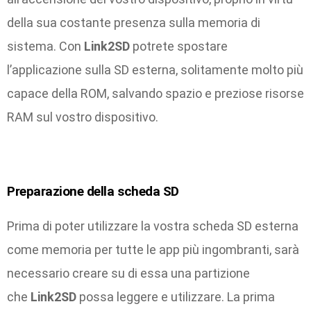
della sua costante presenza sulla memoria di
sistema. Con
Link2SD
potrete spostare
l’applicazione sulla SD esterna, solitamente molto più
capace della ROM, salvando spazio e preziose risorse
RAM sul vostro dispositivo.
Preparazione della scheda SD
Prima di poter utilizzare la vostra scheda SD esterna
come memoria per tutte le app più ingombranti, sarà
necessario creare su di essa una partizione
che
Link2SD
possa leggere e utilizzare. La prima