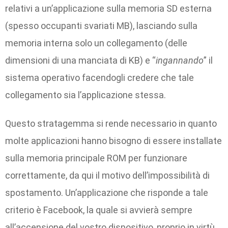
relativi a un’applicazione sulla memoria SD esterna
(spesso occupanti svariati MB), lasciando sulla
memoria interna solo un collegamento (delle
dimensioni di una manciata di KB) e “
ingannando
” il
sistema operativo facendogli credere che tale
collegamento sia l’applicazione stessa.
Questo stratagemma si rende necessario in quanto
molte applicazioni hanno bisogno di essere installate
sulla memoria principale ROM per funzionare
correttamente, da qui il motivo dell’impossibilità di
spostamento. Un’applicazione che risponde a tale
criterio è Facebook, la quale si avvierà sempre
all’accensione del vostro dispositivo, proprio in virtù