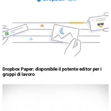
Dropbox Paper: disponibile il potente editor per i
gruppi di lavoro