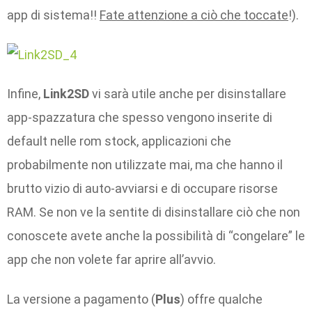
app di sistema!!
Fate attenzione a ciò che toccate
!).
Infine,
Link2SD
vi sarà utile anche per disinstallare
app-spazzatura che spesso vengono inserite di
default nelle rom stock, applicazioni che
probabilmente non utilizzate mai, ma che hanno il
brutto vizio di auto-avviarsi e di occupare risorse
RAM. Se non ve la sentite di disinstallare ciò che non
conoscete avete anche la possibilità di “congelare” le
app che non volete far aprire all’avvio.
La versione a pagamento (
Plus
) offre qualche