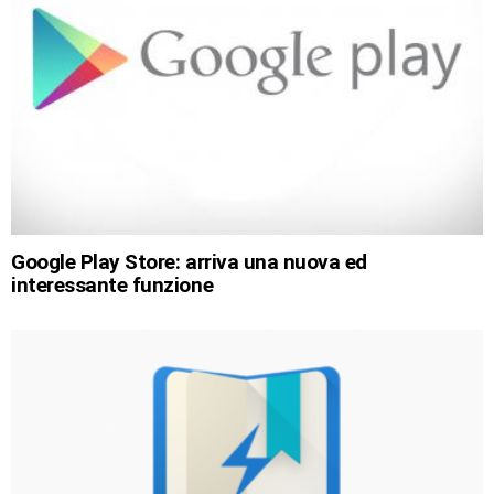
Google Play Store: arriva una nuova ed
interessante funzione