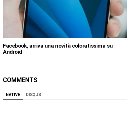
Facebook, arriva una novità coloratissima su
Android
COMMENTS
NATIVE
DISQUS