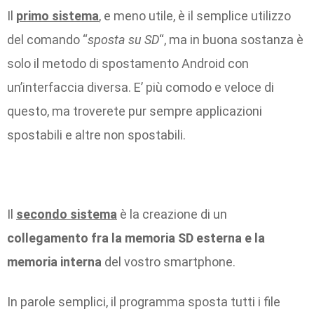
Il
primo sistema
, e meno utile, è il semplice utilizzo
del comando “
sposta su SD
“, ma in buona sostanza è
solo il metodo di spostamento Android con
un’interfaccia diversa. E’ più comodo e veloce di
questo, ma troverete pur sempre applicazioni
spostabili e altre non spostabili.
Il
secondo sistema
è la creazione di un
collegamento fra la memoria SD esterna e la
memoria interna
del vostro smartphone.
In parole semplici, il programma sposta tutti i file