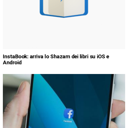
InstaBook: arriva lo Shazam dei libri su iOS e
Android