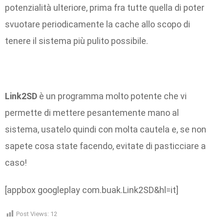
potenzialità ulteriore, prima fra tutte quella di poter
svuotare periodicamente la cache allo scopo di
tenere il sistema più pulito possibile.
Link2SD
è un programma molto potente che vi
permette di mettere pesantemente mano al
sistema, usatelo quindi con molta cautela e, se non
sapete cosa state facendo, evitate di pasticciare a
caso!
[appbox googleplay com.buak.Link2SD&hl=it]
Post Views:
12