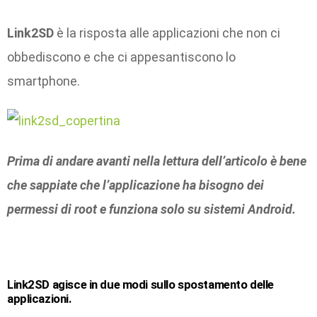
Link2SD
è la risposta alle applicazioni che non ci
obbediscono e che ci appesantiscono lo
smartphone.
Prima di andare avanti nella lettura dell’articolo è bene
che sappiate che l’applicazione ha bisogno dei
permessi di root e funziona solo su sistemi Android.
Link2SD
agisce in due modi sullo spostamento delle
applicazioni.