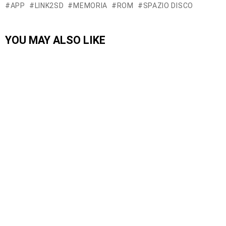
APP
LINK2SD
MEMORIA
ROM
SPAZIO DISCO
YOU MAY ALSO LIKE