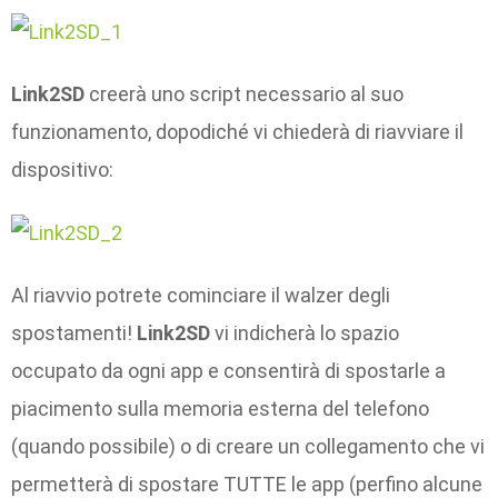
Link2SD
creerà uno script necessario al suo
funzionamento, dopodiché vi chiederà di riavviare il
dispositivo:
Al riavvio potrete cominciare il walzer degli
spostamenti!
Link2SD
vi indicherà lo spazio
occupato da ogni app e consentirà di spostarle a
piacimento sulla memoria esterna del telefono
(quando possibile) o di creare un collegamento che vi
permetterà di spostare TUTTE le app (perfino alcune