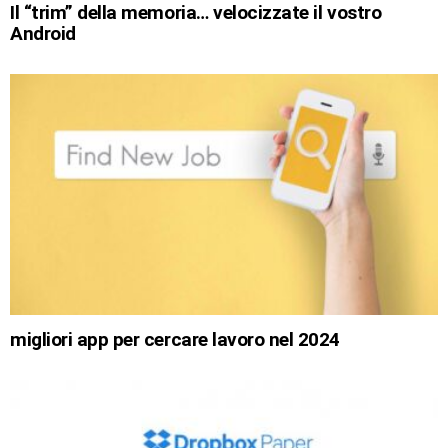
Il “trim” della memoria… velocizzate il vostro
Android
migliori app per cercare lavoro nel 2024