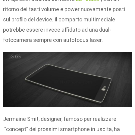
ritorno dei tasti volume e power nuovamente posti
sul profilo del device. Il comparto multimediale
potrebbe essere invece affidato ad una dual-
fotocamera sempre con autofocus laser.
Jermaine Smit, designer, famoso per realizzare
“concept” dei prossimi smartphone in uscita, ha