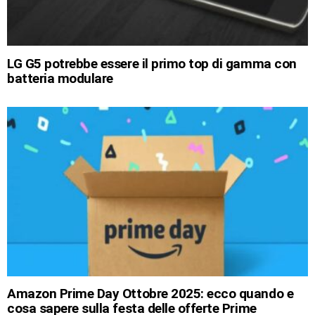
LG G5 potrebbe essere il primo top di gamma con
batteria modulare
Amazon Prime Day Ottobre 2025: ecco quando e
cosa sapere sulla festa delle offerte Prime