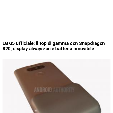
LG G5 ufficiale: il top di gamma con Snapdragon
820, display always-on e batteria rimovibile