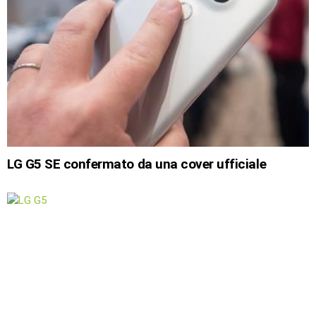
LG G5 SE confermato da una cover ufficiale