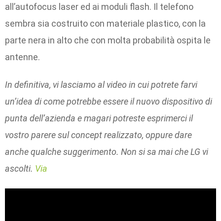
all’autofocus laser ed ai moduli flash. Il telefono
sembra sia costruito con materiale plastico, con la
parte nera in alto che con molta probabilità ospita le
antenne.
In definitiva, vi lasciamo al video in cui potrete farvi
un’idea di come potrebbe essere il nuovo dispositivo di
punta dell’azienda e magari potreste esprimerci il
vostro parere sul concept realizzato, oppure dare
anche qualche suggerimento. Non si sa mai che LG vi
ascolti.
Via