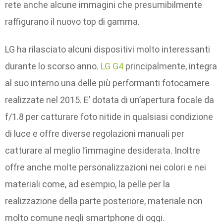
rete anche alcune immagini che presumibilmente
raffigurano il nuovo top di gamma.
LG ha rilasciato alcuni dispositivi molto interessanti
durante lo scorso anno.
LG G4
principalmente, integra
al suo interno una delle più performanti fotocamere
realizzate nel 2015. E’ dotata di un’apertura focale da
f/1.8 per catturare foto nitide in qualsiasi condizione
di luce e offre diverse regolazioni manuali per
catturare al meglio l’immagine desiderata. Inoltre
offre anche molte personalizzazioni nei colori e nei
materiali come, ad esempio, la pelle per la
realizzazione della parte posteriore, materiale non
molto comune negli smartphone di oggi.