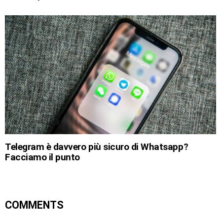
Telegram è davvero più sicuro di Whatsapp?
Facciamo il punto
COMMENTS