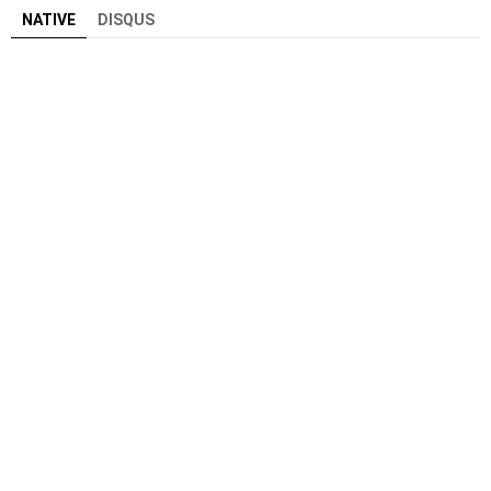
NATIVE
DISQUS