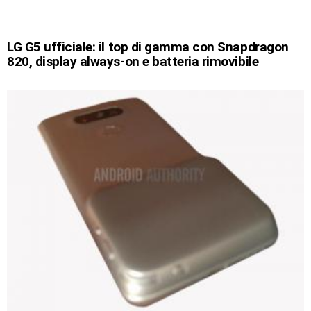
LG G5 ufficiale: il top di gamma con Snapdragon
820, display always-on e batteria rimovibile