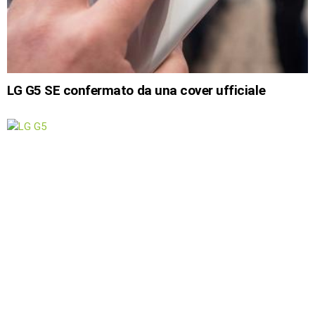
LG G5 SE confermato da una cover ufficiale