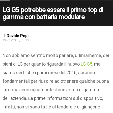
LG G5 potrebbe essere il primo top di
gamma con batteria modulare
di
Davide Pepi
13/01/2016, 20:30
Non abbiamo sentito molto parlare, ultimamente, dei
piani di LG per quanto riguarda il nuovo
LG G5
, ma
siamo certi che i primi mesi del 2016, saranno
fondamentali per riuscire ad ottenere qualche buona
informazione riguardante il nuovo top di gamma
dell’azienda. Le prime informazioni sul dispositivo,
infatti, non si sono fatte attendere e ci giungono