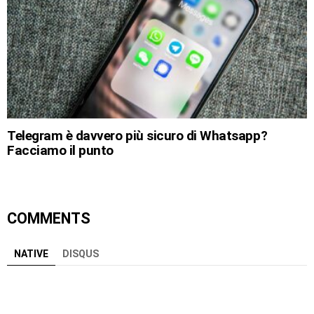
Telegram è davvero più sicuro di Whatsapp?
Facciamo il punto
COMMENTS
NATIVE
DISQUS