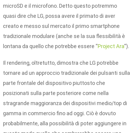
microSD e il microfono. Detto questo potremmo
quasi dire che LG, possa avere il primato di aver
creato e messo sul mercato il primo smartphone
tradizionale modulare (anche se la sua flessibilità è
lontana da quello che potrebbe essere “
Project Ara
“).
Il rendering, oltretutto, dimostra che LG potrebbe
tornare ad un approccio tradizionale dei pulsanti sulla
parte frontale del dispositivo piuttosto che
posizionati sulla parte posteriore come nella
stragrande maggioranza dei dispositivi medio/top di
gamma in commercio fino ad oggi. Ciò è dovuto
probabilmente, alla possibilità di poter aggiungere in