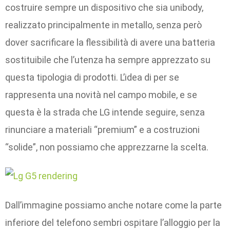
costruire sempre un dispositivo che sia unibody,
realizzato principalmente in metallo, senza però
dover sacrificare la flessibilità di avere una batteria
sostituibile che l’utenza ha sempre apprezzato su
questa tipologia di prodotti. L’idea di per se
rappresenta una novità nel campo mobile, e se
questa è la strada che LG intende seguire, senza
rinunciare a materiali “premium” e a costruzioni
“solide”, non possiamo che apprezzarne la scelta.
Dall’immagine possiamo anche notare come la parte
inferiore del telefono sembri ospitare l’alloggio per la