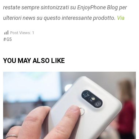
restate sempre sintonizzati su EnjoyPhone Blog per
ulteriori news su questo interessante prodotto.
Via
Post Views:
1
G5
YOU MAY ALSO LIKE