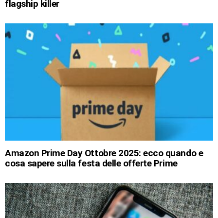
flagship killer
Amazon Prime Day Ottobre 2025: ecco quando e
cosa sapere sulla festa delle offerte Prime