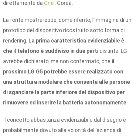
direttamente da
Cnet
Corea.
La fonte mostrerebbe, come riferito, l’immagine di un
prototipo del dispositivo ricostruito sotto forma di
rendering.
La prima caratteristica evidenziabile è
che il telefono è suddiviso in due parti
distinte. LG
avrebbe dichiarato, ma non confermato, che
il
prossimo LG G5 potrebbe essere realizzato con
una struttura modulare che consenta alle persone
di sganciare la parte inferiore del dispositivo per
rimuovere ed inserire la batteria autonomamente.
Il concetto abbastanza evidenziabile dal disegno è
probabilmente dovuto alla volontà dell’azienda di