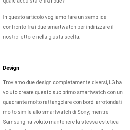
quale acquistare tra i due?
In questo articolo vogliamo fare un semplice
confronto fra i due smartwatch per indirizzare il
nostro lettore nella giusta scelta.
Design
Troviamo due design completamente diversi, LG ha
voluto creare questo suo primo smartwatch con un
quadrante molto rettangolare con bordi arrotondati
molto simile allo smartwatch di Sony; mentre
Samsung ha voluto mantenere la stessa estetica