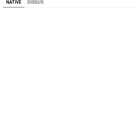
NATIVE
DISQUS