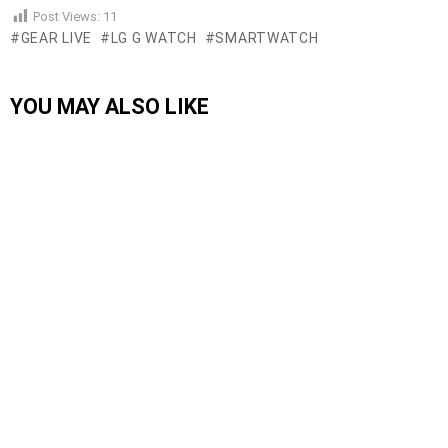
Post Views:
11
GEAR LIVE
LG G WATCH
SMARTWATCH
YOU MAY ALSO LIKE