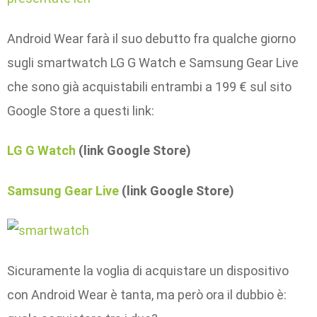
Android Wear farà il suo debutto fra qualche giorno
sugli smartwatch LG G Watch e Samsung Gear Live
che sono già acquistabili entrambi a 199 € sul sito
Google Store a questi link:
LG G Watch
(link Google Store)
Samsung Gear Live
(link Google Store)
Sicuramente la voglia di acquistare un dispositivo
con Android Wear è tanta, ma però ora il dubbio è: