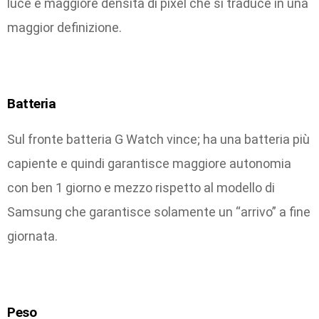
luce e maggiore densità di pixel che si traduce in una
maggior definizione.
Batteria
Sul fronte batteria G Watch vince; ha una batteria più
capiente e quindi garantisce maggiore autonomia
con ben 1 giorno e mezzo rispetto al modello di
Samsung che garantisce solamente un “arrivo” a fine
giornata.
Peso