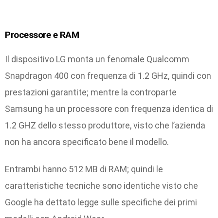
Processore e RAM
Il dispositivo LG monta un fenomale Qualcomm
Snapdragon 400 con frequenza di 1.2 GHz, quindi con
prestazioni garantite; mentre la controparte
Samsung ha un processore con frequenza identica di
1.2 GHZ dello stesso produttore, visto che l’azienda
non ha ancora specificato bene il modello.
Entrambi hanno 512 MB di RAM; quindi le
caratteristiche tecniche sono identiche visto che
Google ha dettato legge sulle specifiche dei primi