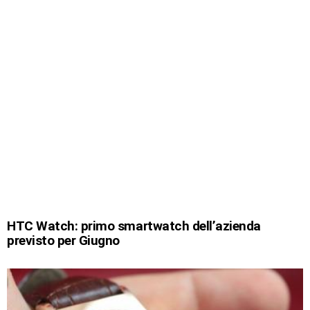
HTC Watch: primo smartwatch dell’azienda
previsto per Giugno