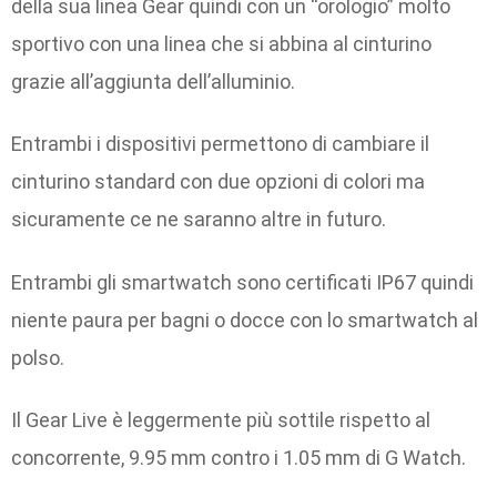
della sua linea Gear quindi con un “orologio” molto
sportivo con una linea che si abbina al cinturino
grazie all’aggiunta dell’alluminio.
Entrambi i dispositivi permettono di cambiare il
cinturino standard con due opzioni di colori ma
sicuramente ce ne saranno altre in futuro.
Entrambi gli smartwatch sono certificati IP67 quindi
niente paura per bagni o docce con lo smartwatch al
polso.
Il Gear Live è leggermente più sottile rispetto al
concorrente, 9.95 mm contro i 1.05 mm di G Watch.