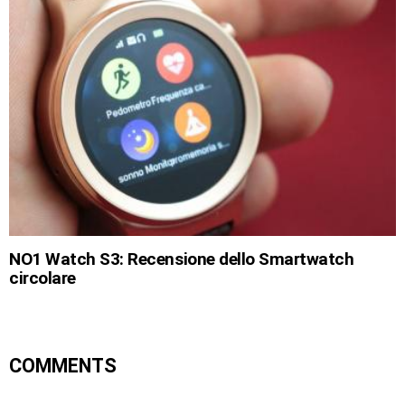
NO1 Watch S3: Recensione dello Smartwatch
circolare
COMMENTS