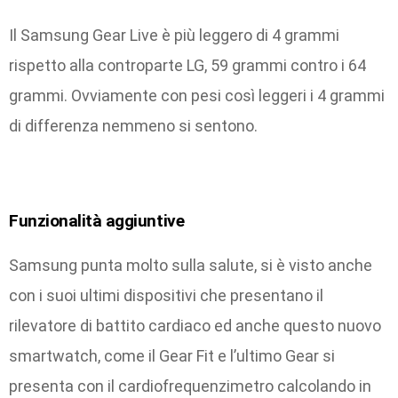
Il Samsung Gear Live è più leggero di 4 grammi
rispetto alla controparte LG, 59 grammi contro i 64
grammi. Ovviamente con pesi così leggeri i 4 grammi
di differenza nemmeno si sentono.
Funzionalità aggiuntive
Samsung punta molto sulla salute, si è visto anche
con i suoi ultimi dispositivi che presentano il
rilevatore di battito cardiaco ed anche questo nuovo
smartwatch, come il Gear Fit e l’ultimo Gear si
presenta con il cardiofrequenzimetro calcolando in