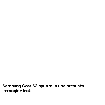
Samsung Gear S3 spunta in una presunta
immagine leak