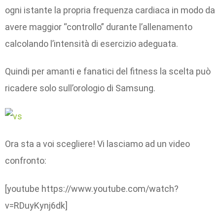
ogni istante la propria frequenza cardiaca in modo da
avere maggior “controllo” durante l’allenamento
calcolando l’intensità di esercizio adeguata.
Quindi per amanti e fanatici del fitness la scelta può
ricadere solo sull’orologio di Samsung.
Ora sta a voi scegliere! Vi lasciamo ad un video
confronto:
[youtube https://www.youtube.com/watch?
v=RDuyKynj6dk]