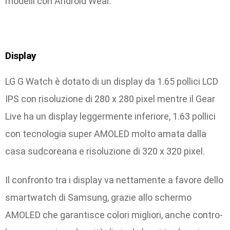
modelli con Android Wear.
Display
LG G Watch è dotato di un display da 1.65 pollici LCD
IPS con risoluzione di 280 x 280 pixel mentre il Gear
Live ha un display leggermente inferiore, 1.63 pollici
con tecnologia super AMOLED molto amata dalla
casa sudcoreana e risoluzione di 320 x 320 pixel.
Il confronto tra i display va nettamente a favore dello
smartwatch di Samsung, grazie allo schermo
AMOLED che garantisce colori migliori, anche contro-