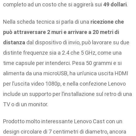
completo ad un costo che si aggirerà sui
49 dollari
.
Nella scheda tecnica si parla di una
ricezione che
può attraversare 2 muri e arrivare a 20 metri di
distanza
dal dispositivo di invio, può lavorare su due
distinte frequenze sia a 2.4 che 5 GHz, come una
time capsule per intenderci. Pesa 50 grammi e si
alimenta da una microUSB, ha un’unica uscita HDMI
per l’uscita video 1080p, e nella confezione Lenovo
include un supporto per l’installazione sul retro di una
TV o di un monitor.
Prodotto molto interessante Lenovo Cast con un
design circolare di 7 centimetri di diametro, ancora