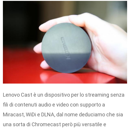
Lenovo Cast è un dispositivo per lo streaming senza
fili di contenuti audio e video con supporto a
Miracast, WiDi e DLNA, dal nome deduciamo che sia
una sorta di Chromecast però più versatile e