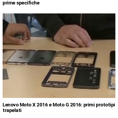
prime specifiche
Lenovo Moto X 2016 e Moto G 2016: primi prototipi
trapelati