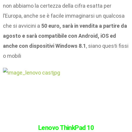
non abbiamo la certezza della cifra esatta per
l’Europa, anche se è facile immaginarsi un qualcosa
che si avvicini a
50 euro, sarà in vendita a partire da
agosto e sarà compatibile con Android, iOS ed
anche con dispositivi Windows 8.1
, siano questi fissi
o mobili
Lenovo ThinkPad 10