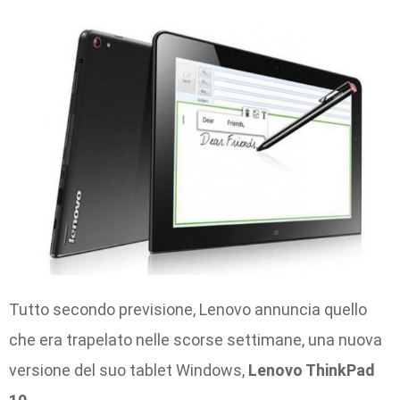
Tutto secondo previsione, Lenovo annuncia quello
che era trapelato nelle scorse settimane, una nuova
versione del suo tablet Windows,
Lenovo ThinkPad