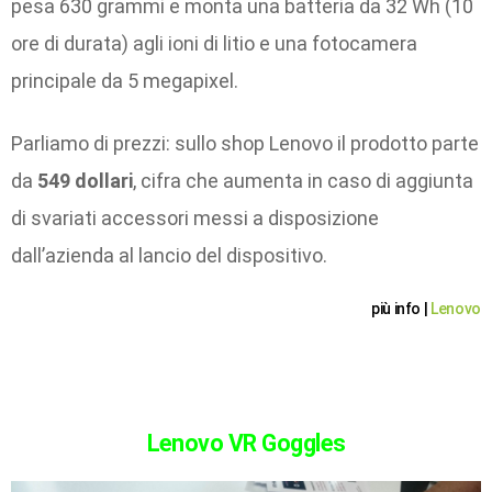
pesa 630 grammi e monta una batteria da 32 Wh (10
ore di durata) agli ioni di litio e una fotocamera
principale da 5 megapixel.
Parliamo di prezzi: sullo shop Lenovo il prodotto parte
da
549 dollari
, cifra che aumenta in caso di aggiunta
di svariati accessori messi a disposizione
dall’azienda al lancio del dispositivo.
più info |
Lenovo
Lenovo VR Goggles