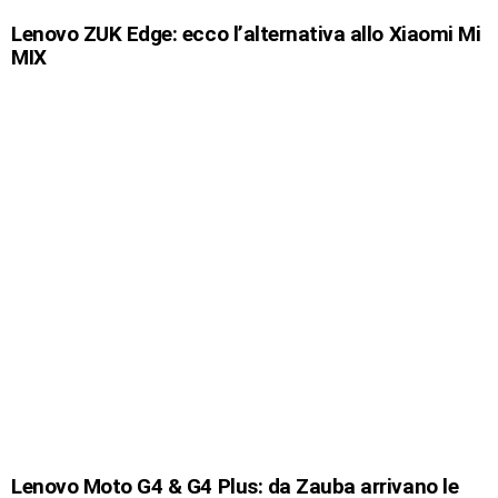
Lenovo ZUK Edge: ecco l’alternativa allo Xiaomi Mi
MIX
Lenovo Moto G4 & G4 Plus: da Zauba arrivano le