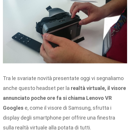
Tra le svariate novità presentate oggi vi segnaliamo
anche questo headset per la
realtà virtuale, il visore
annunciato poche ore fa si chiama Lenovo VR
Googles
e, come il visore di Samsung, sfrutta i
display degli smartphone per offrire una finestra
sulla realtà virtuale alla potata di tutti.