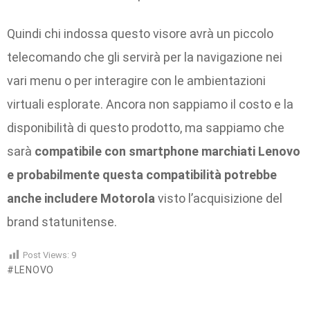
Quindi chi indossa questo visore avrà un piccolo
telecomando che gli servirà per la navigazione nei
vari menu o per interagire con le ambientazioni
virtuali esplorate. Ancora non sappiamo il costo e la
disponibilità di questo prodotto, ma sappiamo che
sarà
compatibile con smartphone marchiati Lenovo
e probabilmente questa compatibilità potrebbe
anche includere Motorola
visto l’acquisizione del
brand statunitense.
Post Views:
9
LENOVO