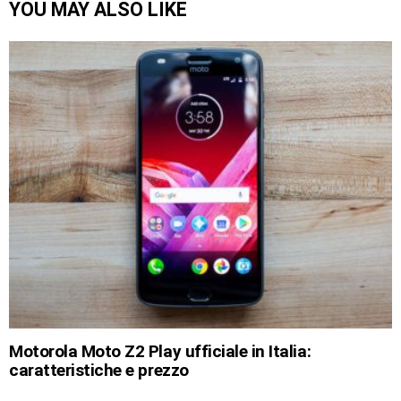
YOU MAY ALSO LIKE
Motorola Moto Z2 Play ufficiale in Italia:
caratteristiche e prezzo