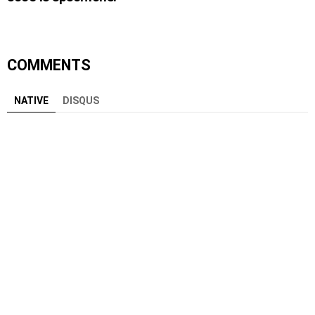
COMMENTS
NATIVE
DISQUS