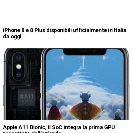
iPhone 8 e 8 Plus disponibili ufficialmente in Italia
da oggi
Apple A11 Bionic, il SoC integra la prima GPU