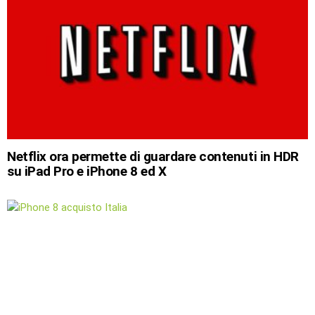
Netflix ora permette di guardare contenuti in HDR
su iPad Pro e iPhone 8 ed X