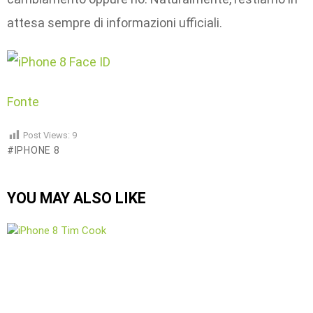
attesa sempre di informazioni ufficiali.
Fonte
Post Views:
9
IPHONE 8
YOU MAY ALSO LIKE