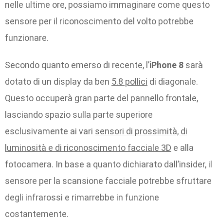
nelle ultime ore, possiamo immaginare come questo
sensore per il riconoscimento del volto potrebbe
funzionare.
Secondo quanto emerso di recente, l’
iPhone 8
sarà
dotato di un display da ben
5.8 pollici
di diagonale.
Questo occuperà gran parte del pannello frontale,
lasciando spazio sulla parte superiore
esclusivamente ai vari
sensori di prossimità, di
luminosità e di riconoscimento facciale 3D
e alla
fotocamera. In base a quanto dichiarato dall’insider, il
sensore per la scansione facciale potrebbe sfruttare
degli infrarossi e rimarrebbe in funzione
costantemente.