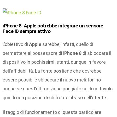
iPhone 8: Apple potrebbe integrare un sensore
Face ID sempre attivo
L’obiettivo di
Apple
sarebbe, infatti, quello di
permettere al possessore di
iPhone 8
di sbloccare il
dispositivo in pochissimi istanti, dunque in favore
dell’
affidabilità
. La fonte sostiene che dovrebbe
essere possibile sbloccare il nuovo melafonino
anche se quest’ultimo viene poggiato su di un tavolo,
quindi non posizionato di fronte al viso dell’utente.
Il
raggio di funzionamento
di questa particolare