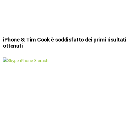
iPhone 8: Tim Cook è soddisfatto dei primi risultati
ottenuti