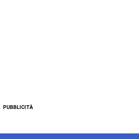
PUBBLICITÀ