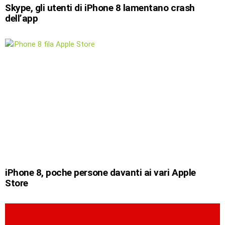
Skype, gli utenti di iPhone 8 lamentano crash
dell’app
iPhone 8, poche persone davanti ai vari Apple
Store