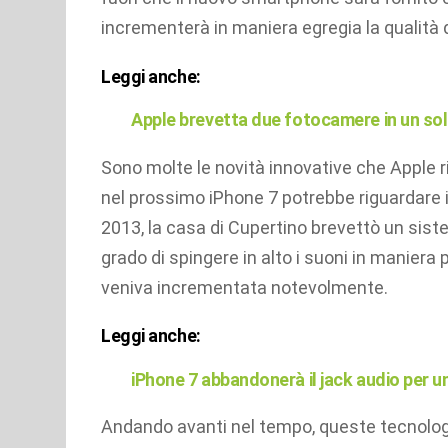
incrementerà in maniera egregia la qualità 
Leggi anche:
Apple brevetta due fotocamere in un sol
Sono molte le novità innovative che Apple r
nel prossimo iPhone 7 potrebbe riguardare 
2013, la casa di Cupertino brevettò un si
grado di spingere in alto i suoni in maniera 
veniva incrementata notevolmente.
Leggi anche:
iPhone 7 abbandonerà il jack audio per u
Andando avanti nel tempo, queste tecnolog