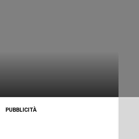
PUBBLICITÀ