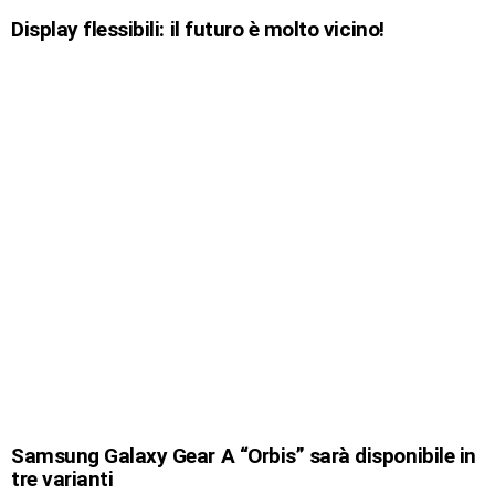
Display flessibili: il futuro è molto vicino!
Samsung Galaxy Gear A “Orbis” sarà disponibile in
tre varianti