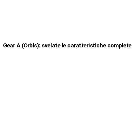
Gear A (Orbis): svelate le caratteristiche complete