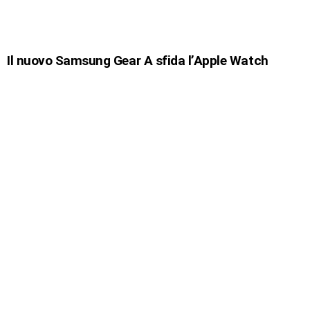
Il nuovo Samsung Gear A sfida l’Apple Watch