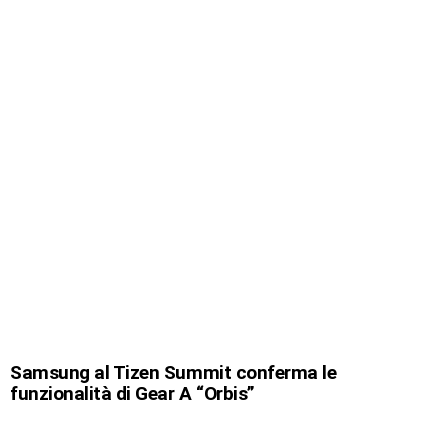
Samsung al Tizen Summit conferma le
funzionalità di Gear A “Orbis”