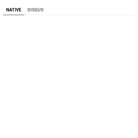
NATIVE
DISQUS