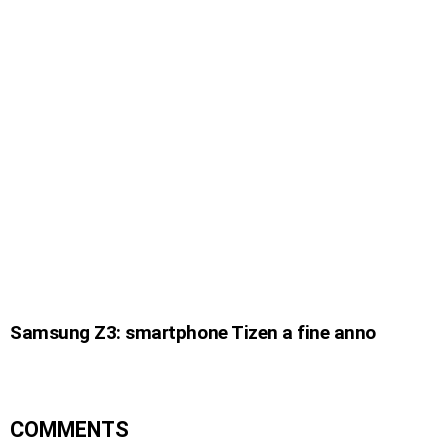
Samsung Z3: smartphone Tizen a fine anno
COMMENTS