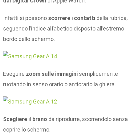
dal Digital Crown
di Apple Watch.
Infatti si possono
scorrere i contatti
della rubrica,
seguendo l’indice alfabetico disposto all’estremo
bordo dello schermo.
Eseguire
zoom sulle immagini
semplicemente
ruotando in senso orario o antiorario la ghiera.
Scegliere il brano
da riprodurre, scorrendolo senza
coprire lo schermo.