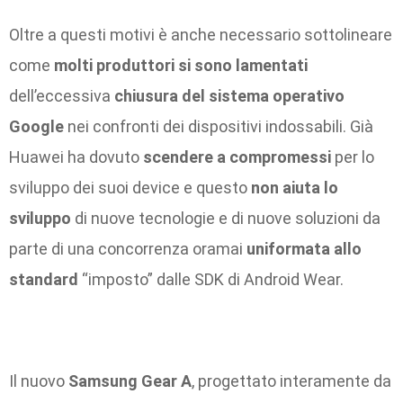
Oltre a questi motivi è anche necessario sottolineare
come
molti produttori si sono lamentati
dell’eccessiva
chiusura del sistema operativo
Google
nei confronti dei dispositivi indossabili. Già
Huawei ha dovuto
scendere a compromessi
per lo
sviluppo dei suoi device e questo
non aiuta lo
sviluppo
di nuove tecnologie e di nuove soluzioni da
parte di una concorrenza oramai
uniformata allo
standard
“imposto” dalle SDK di Android Wear.
Il nuovo
Samsung Gear A
, progettato interamente da