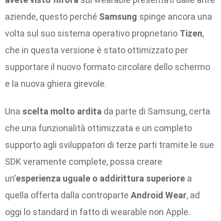
aziende, questo perché
Samsung
spinge ancora una
volta sul suo sistema operativo proprietario
Tizen
,
che in questa versione è stato ottimizzato per
supportare il nuovo formato circolare dello schermo
e la nuova ghiera girevole.
Una
scelta molto ardita
da parte di Samsung, certa
che una funzionalità ottimizzata e un completo
supporto agli sviluppatori di terze parti tramite le sue
SDK veramente complete, possa creare
un’
esperienza uguale o addirittura superiore
a
quella offerta dalla controparte
Android Wear
, ad
oggi lo standard in fatto di wearable non Apple.