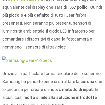
equivalente del display che sarà di
1.67 pollici
. Quindi
più piccolo e più definito
di tutti i Gear fin’ora
presentati. Non saranno più presenti, sensori di
luminosità ambientale, il diodo LED infrarosso per
comandare i dispositivi di casa, la fotocamera e
nemmeno il sensore di ultravioletti.
Grazie alla particolare forma circolare dello schermo,
Samsung ha pensato bene di sfruttare la
corona
che
lo circonda per creare un nuovo
metodo di input
. In
alcuni casi
molto simile alla soluzione introdotta